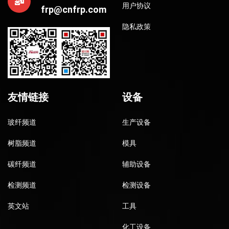
用户协议
frp@cnfrp.com
隐私政策
友情链接
设备
玻纤频道
生产设备
树脂频道
模具
碳纤频道
辅助设备
检测频道
检测设备
英文站
工具
化工设备