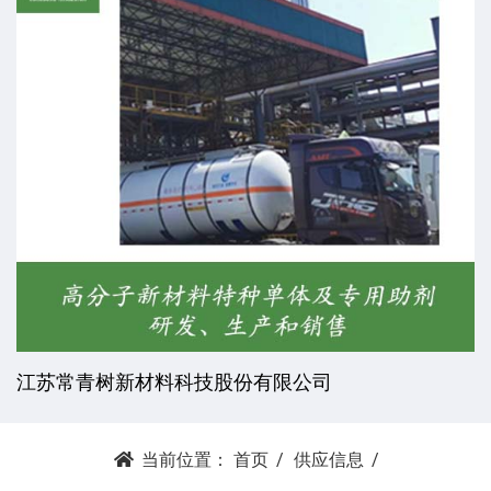
江苏常青树新材料科技股份有限公司
当前位置：
首页
供应信息