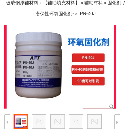
玻璃钢原辅材料
»
【辅助填充材料】
»
辅助材料
»
固化剂
潜伏性环氧固化剂-＞ PN-40J