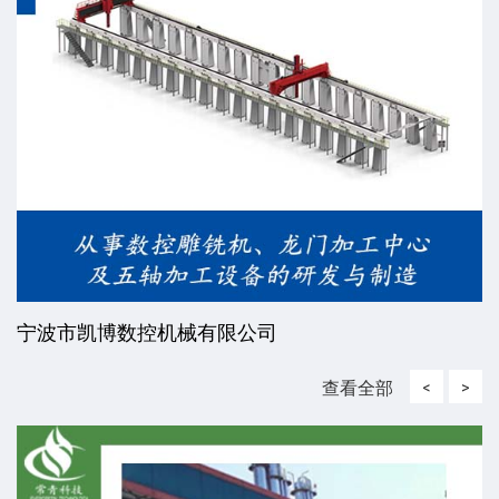
宁波市凯博数控机械有限公司
查看全部
<
>