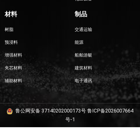
材料
制品
树脂
交通运输
预浸料
能源
增强材料
船舶游艇
夹芯材料
建筑材料
辅助材料
电子通讯
鲁公网安备 37140202000173号
鲁ICP备2026007664
号-1