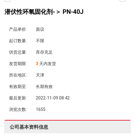
潜伏性环氧固化剂-＞ PN-40J
产品单价:
面议
起订数量:
不限
供货总量:
库存充足
发货期限:
3
天内发货
所在地区:
天津
有效期至:
长期有效
最后更新:
2022-11-09 08:42
浏览次数:
1655
公司基本资料信息