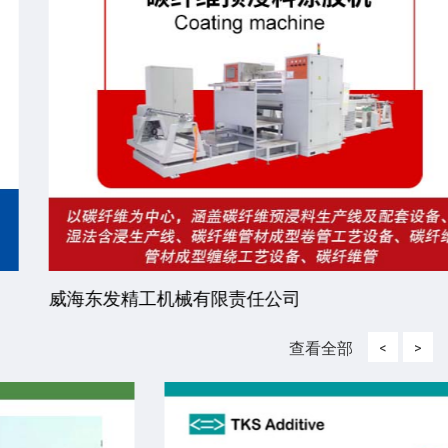
威海东发精工机械有限责任公司
查看全部
<
>