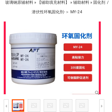
玻璃钢原辅材料
»
【辅助填充材料】
»
辅助材料
»
固化剂
潜伏性环氧固化剂-＞ MY-24