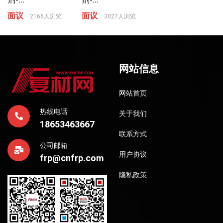
面议
面议
2166人浏览
3027人浏览
网站信息
网站首页
热线电话
关于我们
18653463667
联系方式
公司邮箱
用户协议
frp@cnfrp.com
隐私政策