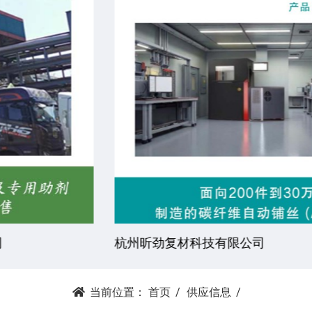
杭州昕劲复材科技有限公司
当前位置：
首页
供应信息