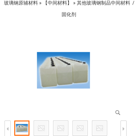
玻璃钢原辅材料
»
【中间材料】
»
其他玻璃钢制品中间材料
固化剂