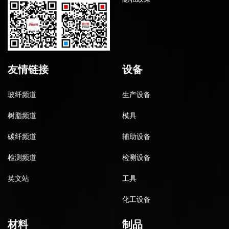
友情链接
设备
玻纤频道
生产设备
树脂频道
模具
碳纤频道
辅助设备
检测频道
检测设备
英文站
工具
化工设备
材料
制品