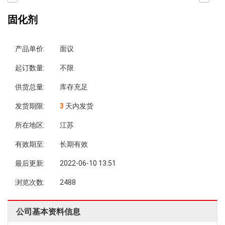
固化剂
产品单价:
面议
起订数量:
不限
供货总量:
库存充足
发货期限:
3
天内发货
所在地区:
江苏
有效期至:
长期有效
最后更新:
2022-06-10 13:51
浏览次数:
2488
公司基本资料信息