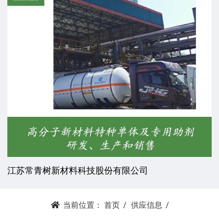
江苏常青树新材料科技股份有限公司
当前位置：
首页
供应信息