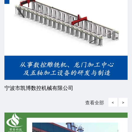
宁波市凯博数控机械有限公司
查看全部
<
>