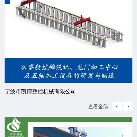
宁波市凯博数控机械有限公司
查看全部
<
>