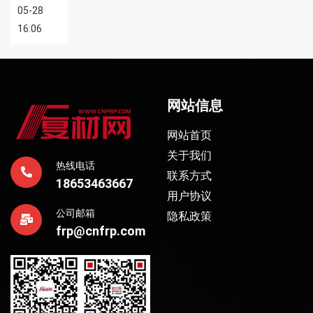
05-28
16:06
网站信息
网站首页
关于我们
热线电话
联系方式
18653463667
用户协议
公司邮箱
隐私政策
frp@cnfrp.com