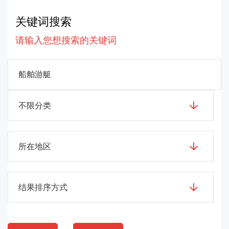
关键词搜索
请输入您想搜索的关键词
不限分类
所在地区
结果排序方式