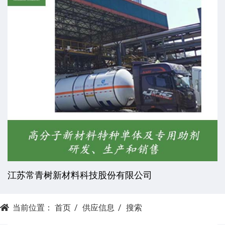
江苏常青树新材料科技股份有限公司
当前位置：
首页
供应信息
搜索