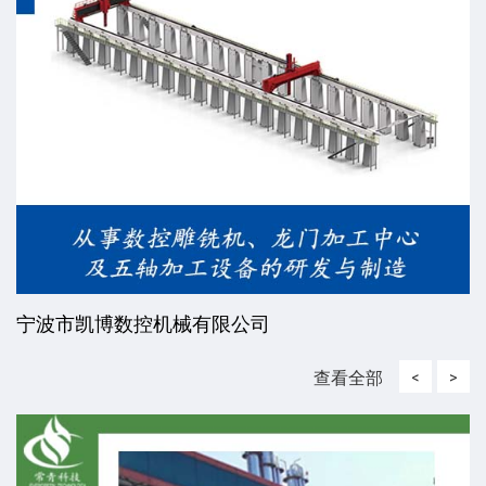
宁波市凯博数控机械有限公司
查看全部
<
>