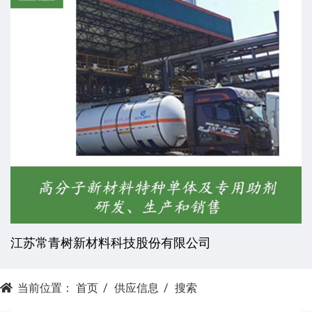
江苏常青树新材料科技股份有限公司
当前位置：
首页
供应信息
搜索