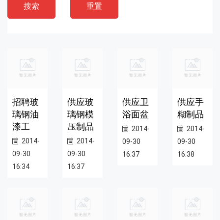
搜索
重置
招聘玻
供应玻
供应卫
供应手
璃钢油
璃钢模
浴面盆
糊制品
漆工
压制品
2014-
2014-
2014-
2014-
09-30
09-30
09-30
09-30
16:37
16:38
16:34
16:37