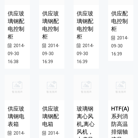
供应玻
供应玻
供应玻
供应配
璃钢配
璃钢配
璃钢配
电控制
电控制
电控制
电控制
柜
柜
柜
柜
2014-
2014-
2014-
2014-
09-30
09-30
09-30
09-30
16:39
16:38
16:39
16:39
供应玻
供应玻
玻璃钢
HTF(A)
璃钢电
璃钢配
离心风
系列消
表箱
电箱
机,离心
防高温
风机，
排烟轴
2014-
2014-