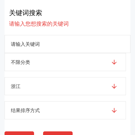
关键词搜索
请输入您想搜索的关键词
不限分类
浙江
结果排序方式