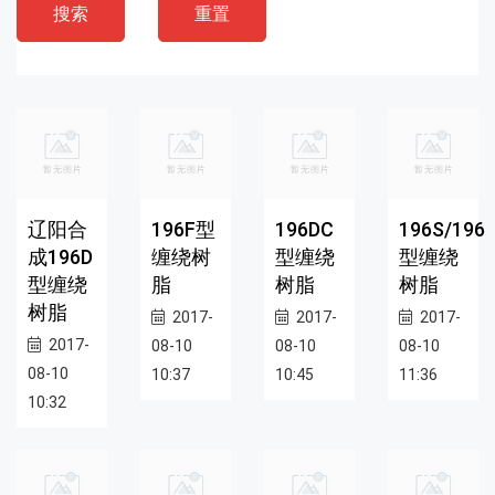
搜索
重置
辽阳合
196F型
196DC
196S/196
成196D
缠绕树
型缠绕
型缠绕
型缠绕
脂
树脂
树脂
树脂
2017-
2017-
2017-
2017-
08-10
08-10
08-10
08-10
10:37
10:45
11:36
10:32