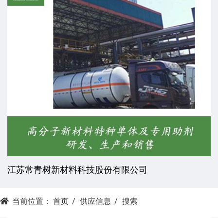
江苏常青树新材料科技股份有限公司
当前位置：
首页
供应信息
搜索