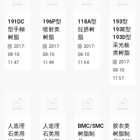
191DC
196P型
118A型
193型
型手糊
喷射类
拉挤树
193E型
树脂
树脂
脂
193D型
采光板
2017-
2017-
2017-
类树脂
08-10
08-10
08-10
2017-
11:47
11:49
11:54
08-10
11:57
人造理
人造理
BMC/SMC
胶衣类
石类用
石类用
树脂制
树脂制