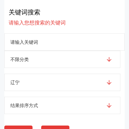
关键词搜索
请输入您想搜索的关键词
不限分类
辽宁
结果排序方式