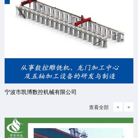
宁波市凯博数控机械有限公司
查看全部
<
>