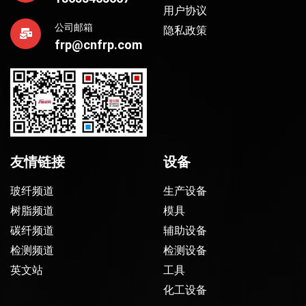
用户协议
公司邮箱
隐私政策
frp@cnfrp.com
友情链接
设备
玻纤频道
生产设备
树脂频道
模具
碳纤频道
辅助设备
检测频道
检测设备
英文站
工具
化工设备