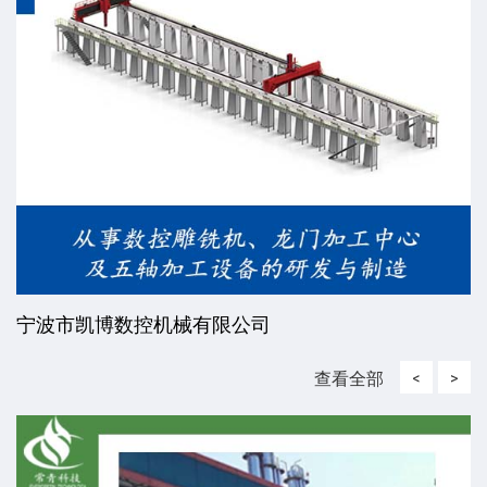
威海东发精工机械有限责任公司
查看全部
<
>