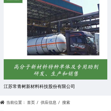
杭州昕劲复材科技有限公司
当前位置：
首页
供应信息
搜索