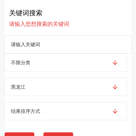
关键词搜索
请输入您想搜索的关键词
不限分类
黑龙江
结果排序方式