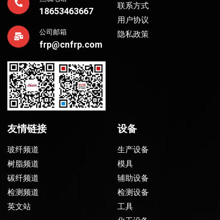
联系方式
18653463667
用户协议
公司邮箱
隐私政策
frp@cnfrp.com
友情链接
设备
玻纤频道
生产设备
树脂频道
模具
碳纤频道
辅助设备
检测频道
检测设备
英文站
工具