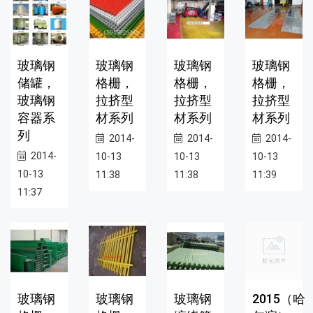
玻璃钢
玻璃钢
玻璃钢
玻璃钢
储罐，
格栅，
格栅，
格栅，
玻璃钢
拉挤型
拉挤型
拉挤型
容器系
材系列
材系列
材系列
列
2014-
2014-
2014-
2014-
10-13
10-13
10-13
10-13
11:38
11:38
11:39
11:37
玻璃钢
玻璃钢
玻璃钢
2015（哈