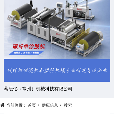
薪沄亿（常州）机械科技有限公司
当前位置：
首页
供应信息
搜索