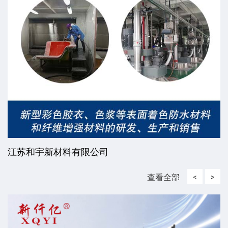
江苏和宇新材料有限公司
查看全部
<
>