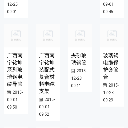
12-25
09-01
09:01
09:45
广西南
广西南
夹砂玻
玻璃钢
宁铭坤
宁铭坤
璃钢管
电缆保
系列玻
装配式
护套管
2015-
璃钢电
复合材
合
12-23
缆导管
料电缆
2015-
09:11
支架
2015-
12-23
2015-
09-01
09:29
09-01
09:50
09:52