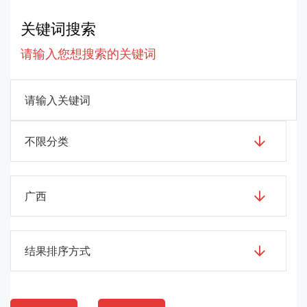
关键词搜索
请输入您想搜索的关键词
不限分类
广西
结果排序方式