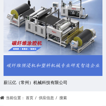
薪沄亿（常州）机械科技有限公司
当前位置：
首页
供应信息
搜索