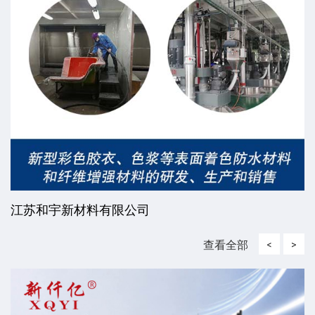
江苏和宇新材料有限公司
查看全部
<
>