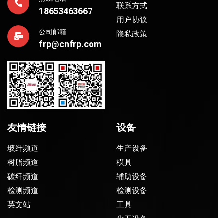
联系方式
18653463667
用户协议
公司邮箱
隐私政策
frp@cnfrp.com
友情链接
设备
玻纤频道
生产设备
树脂频道
模具
碳纤频道
辅助设备
检测频道
检测设备
英文站
工具