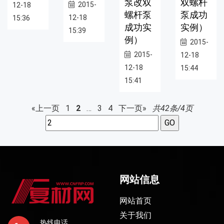
泵改双
双螺杆
2015-
12-18
螺杆泵
泵成功
12-18
15:36
成功实
实例）
15:39
例）
2015-
2015-
12-18
12-18
15:44
15:41
«上一页
1
2
…
3
4
下一页»
共42条/4页
网站信息
网站首页
关于我们
热线电话