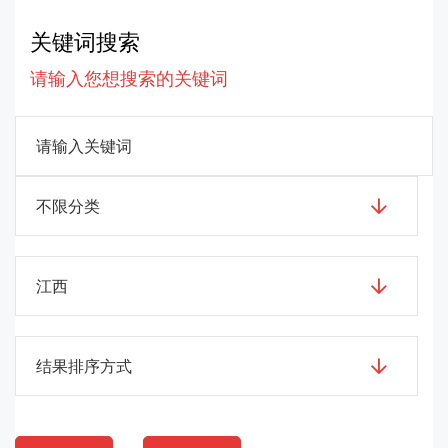
关键词搜索
请输入您想搜索的关键词
不限分类
江西
结果排序方式