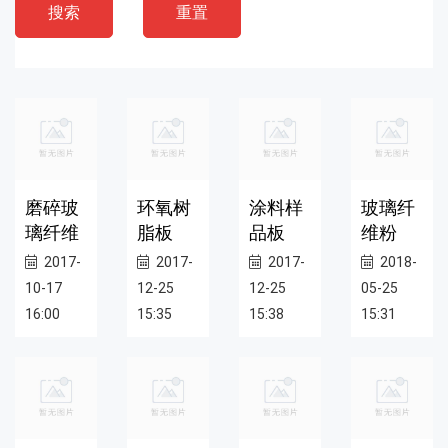
搜索
重置
磨碎玻
环氧树
涂料样
玻璃纤
璃纤维
脂板
品板
维粉
2017-
2017-
2017-
2018-
10-17
12-25
12-25
05-25
16:00
15:35
15:38
15:31