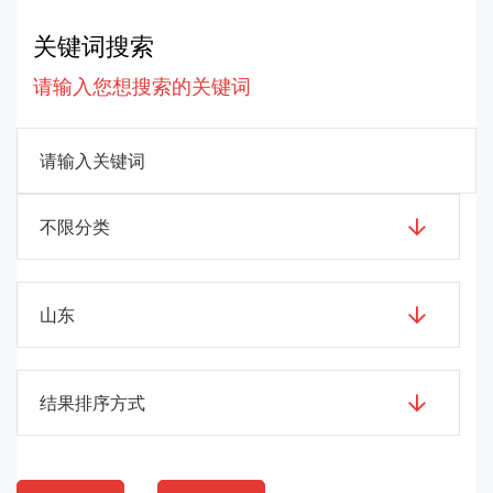
关键词搜索
请输入您想搜索的关键词
不限分类
山东
结果排序方式