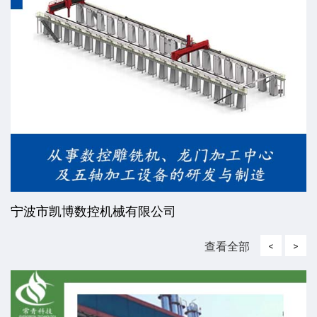
宁波市凯博数控机械有限公司
查看全部
<
>