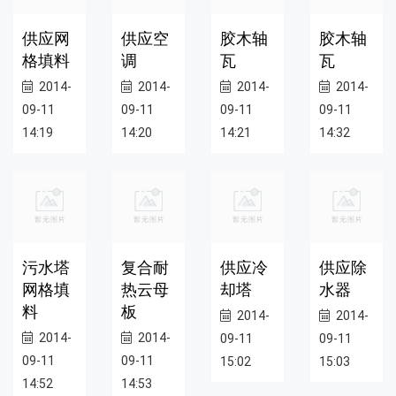
供应网
供应空
胶木轴
胶木轴
格填料
调
瓦
瓦
2014-
2014-
2014-
2014-
09-11
09-11
09-11
09-11
14:19
14:20
14:21
14:32
污水塔
复合耐
供应冷
供应除
网格填
热云母
却塔
水器
料
板
2014-
2014-
2014-
2014-
09-11
09-11
09-11
09-11
15:02
15:03
14:52
14:53