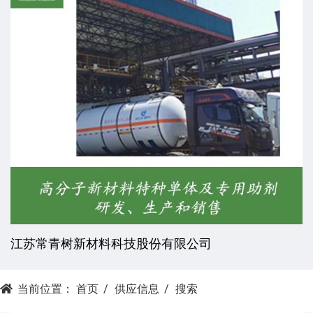
江苏常青树新材料科技股份有限公司
当前位置：
首页
供应信息
搜索