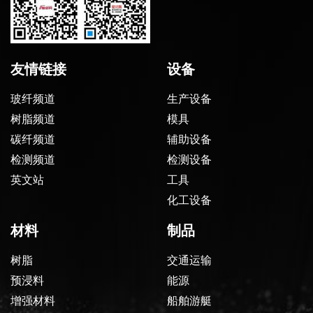
友情链接
设备
玻纤频道
生产设备
树脂频道
模具
碳纤频道
辅助设备
检测频道
检测设备
英文站
工具
化工设备
材料
制品
树脂
交通运输
预浸料
能源
增强材料
船舶游艇