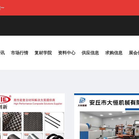
~
资讯
市场行情
复材学院
资料中心
供应信息
求购信息
展会