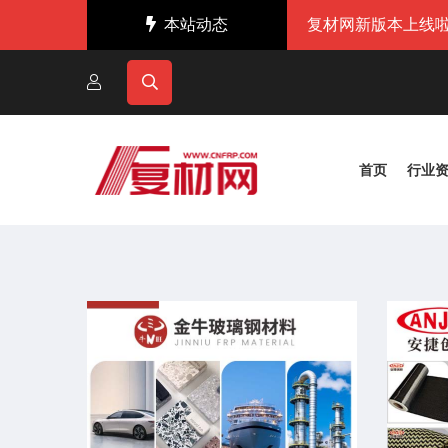
本站动态
复材网新版本上线啦
首页
行业