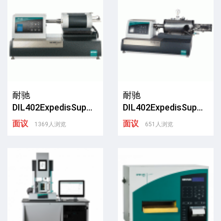
耐驰
耐驰
DIL402ExpedisSup...
DIL402ExpedisSup...
面议
面议
1369人浏览
651人浏览