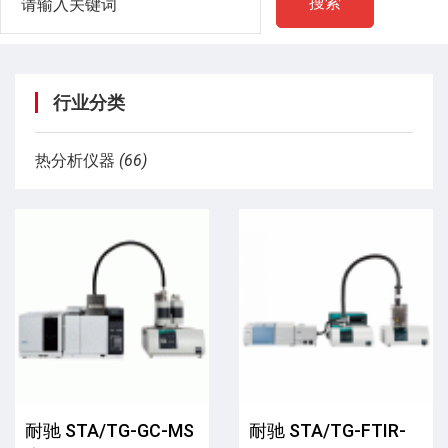
搜索
行业分类
热分析仪器
(66)
耐驰 STA/TG-GC-MS
耐驰 STA/TG-FTIR-