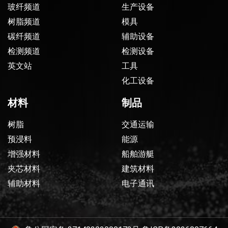
玻纤频道
生产设备
树脂频道
模具
碳纤频道
辅助设备
检测频道
检测设备
英文站
工具
化工设备
材料
制品
树脂
交通运输
预浸料
能源
增强材料
船舶游艇
夹芯材料
建筑材料
辅助材料
电子通讯