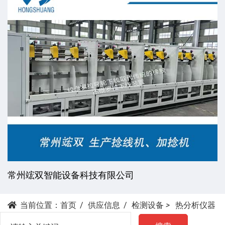
常州竤双智能设备科技有限公司
当前位置：
首页
供应信息
检测设备
>
热分析仪器