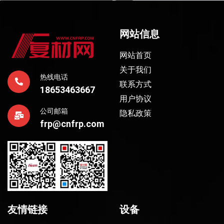
网站信息
网站首页
关于我们
热线电话
联系方式
18653463667
用户协议
公司邮箱
隐私政策
frp@cnfrp.com
友情链接
设备