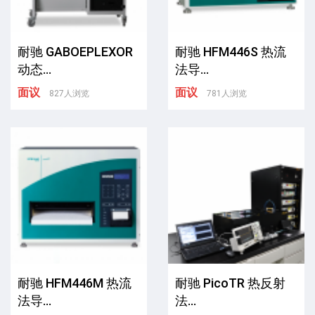
耐驰 GABOEPLEXOR
耐驰 HFM446S 热流
动态...
法导...
面议
面议
827人浏览
781人浏览
耐驰 HFM446M 热流
耐驰 PicoTR 热反射
法导...
法...