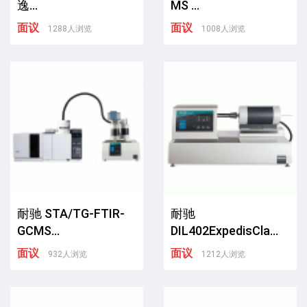
逸...
MS ...
面议
面议
1288人浏览
1008人浏览
耐驰 STA/TG-FTIR-
耐驰
GCMS...
DIL402ExpedisCla...
面议
面议
932人浏览
1212人浏览