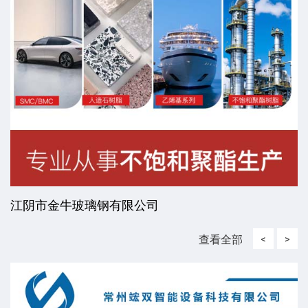
江阴市金牛玻璃钢有限公司
查看全部
<
>