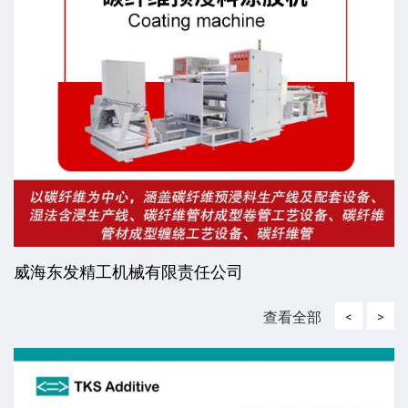
威海东发精工机械有限责任公司
查看全部
<
>