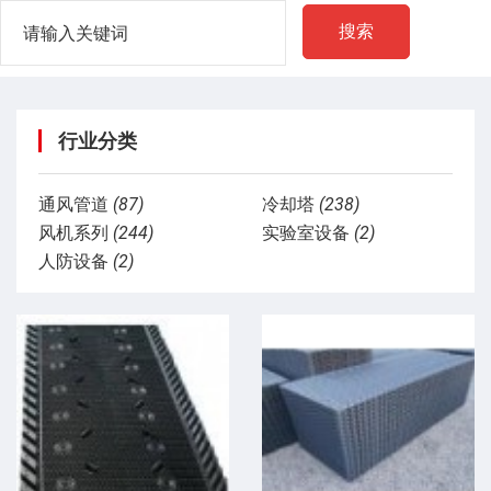
搜索
行业分类
通风管道
(87)
冷却塔
(238)
风机系列
(244)
实验室设备
(2)
人防设备
(2)