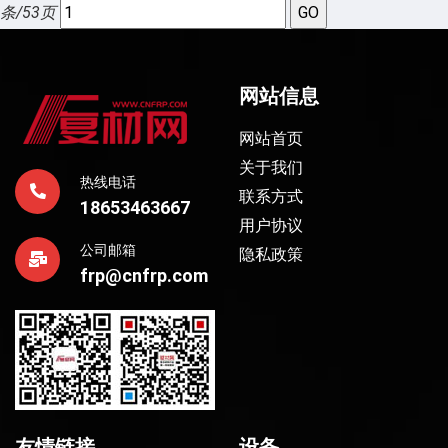
条/53页
网站信息
网站首页
关于我们
热线电话
联系方式
18653463667
用户协议
公司邮箱
隐私政策
frp@cnfrp.com
友情链接
设备