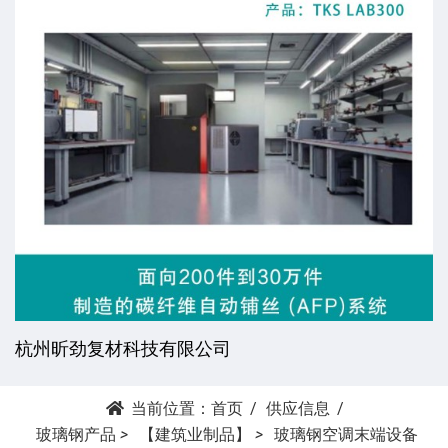
杭州昕劲复材科技有限公司
当前位置：
首页
供应信息
玻璃钢产品
>
【建筑业制品】
>
玻璃钢空调末端设备