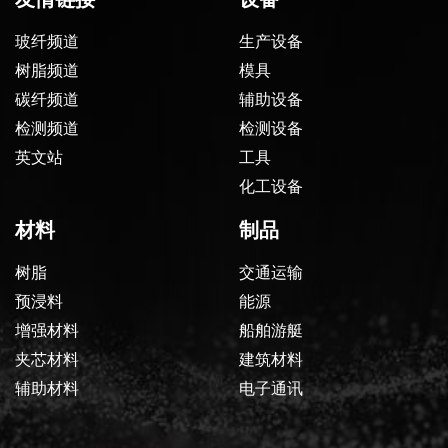
玻纤频道
生产设备
树脂频道
模具
碳纤频道
辅助设备
检测频道
检测设备
英文站
工具
化工设备
材料
制品
树脂
交通运输
预浸料
能源
增强材料
船舶游艇
夹芯材料
建筑材料
辅助材料
电子通讯