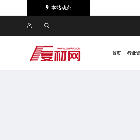
本站动态
复材网新版本上线啦
首页
行业