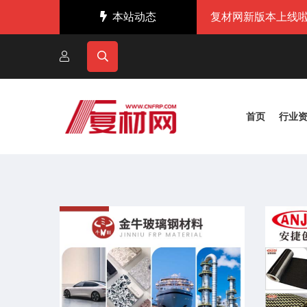
本站动态
复材网新版本上线啦
首页
行业