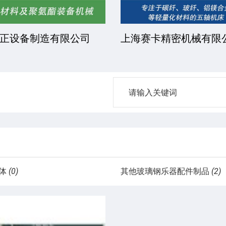
正设备制造有限公司
上海赛卡精密机械有限
体
(0)
其他玻璃钢乐器配件制品
(2)