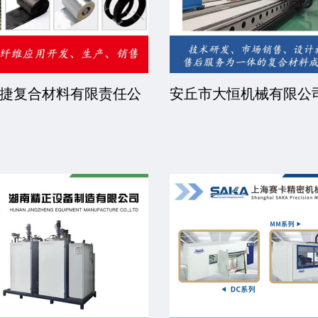
捷复合材料有限责任公
安丘市大恒机械有限公