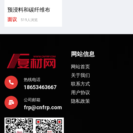
预浸料和碳纤维布
面议
519人浏览
网站信息
网站首页
关于我们
热线电话
联系方式
18653463667
用户协议
公司邮箱
隐私政策
frp@cnfrp.com