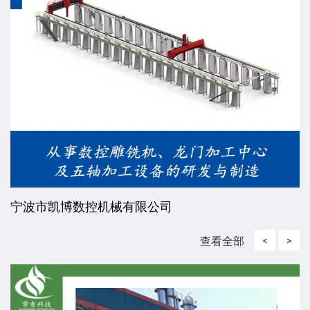
宁波市凯博数控机械有限公司
查看全部
<
>