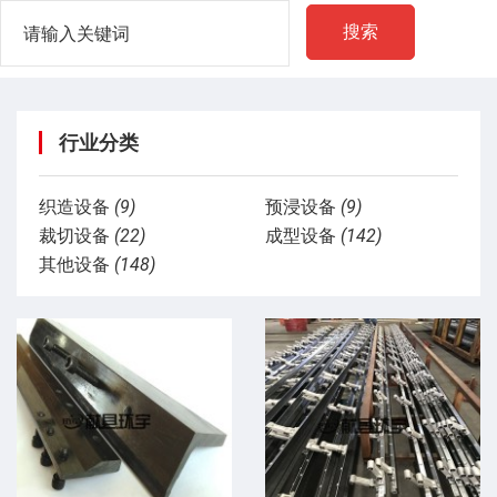
搜索
行业分类
织造设备
(9)
预浸设备
(9)
裁切设备
(22)
成型设备
(142)
其他设备
(148)