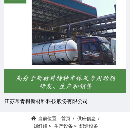
江苏常青树新材料科技股份有限公司
当前位置：
首页
供应信息
碳纤维
>
生产设备
>
织造设备