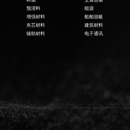
预浸料
能源
增强材料
船舶游艇
夹芯材料
建筑材料
辅助材料
电子通讯