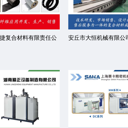
捷复合材料有限责任公
安丘市大恒机械有限公