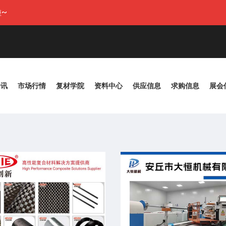
~
资讯
市场行情
复材学院
资料中心
供应信息
求购信息
展会