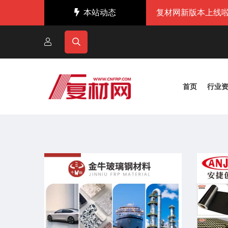
本站动态
复材网新版本上线啦
首页
行业