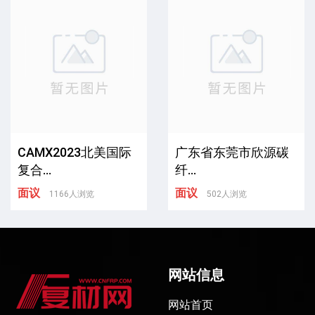
CAMX2023北美国际
广东省东莞市欣源碳
复合...
纤...
面议
面议
1166人浏览
502人浏览
网站信息
网站首页