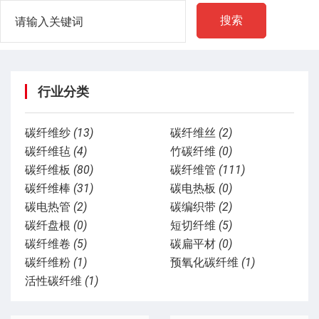
搜索
行业分类
碳纤维纱
(13)
碳纤维丝
(2)
碳纤维毡
(4)
竹碳纤维
(0)
碳纤维板
(80)
碳纤维管
(111)
碳纤维棒
(31)
碳电热板
(0)
碳电热管
(2)
碳编织带
(2)
碳纤盘根
(0)
短切纤维
(5)
碳纤维卷
(5)
碳扁平材
(0)
碳纤维粉
(1)
预氧化碳纤维
(1)
活性碳纤维
(1)