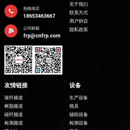
关于我们
热线电话
联系方式
18653463667
用户协议
公司邮箱
隐私政策
frp@cnfrp.com
友情链接
设备
玻纤频道
生产设备
树脂频道
模具
碳纤频道
辅助设备
检测频道
检测设备