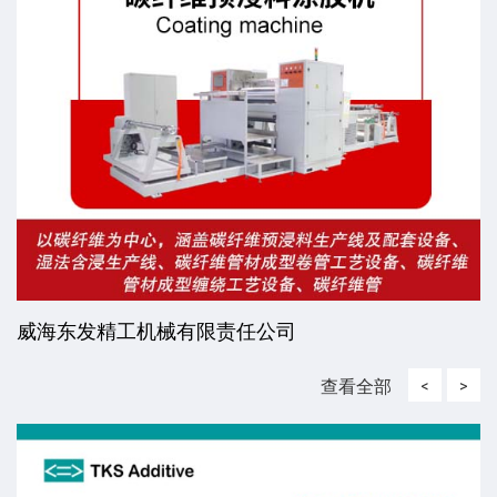
威海东发精工机械有限责任公司
查看全部
<
>