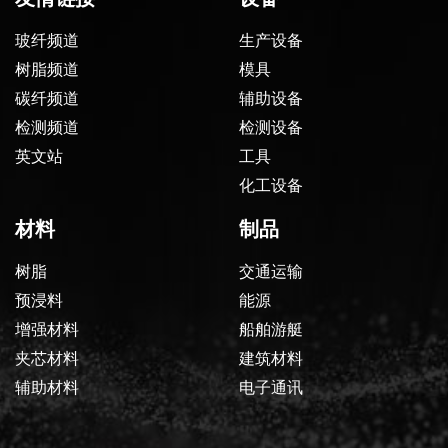
玻纤频道
生产设备
树脂频道
模具
碳纤频道
辅助设备
检测频道
检测设备
英文站
工具
化工设备
材料
制品
树脂
交通运输
预浸料
能源
增强材料
船舶游艇
夹芯材料
建筑材料
辅助材料
电子通讯