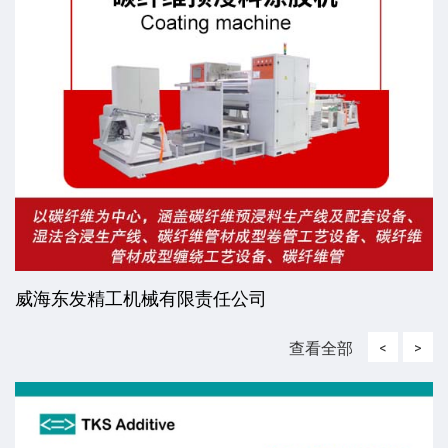
威海东发精工机械有限责任公司
查看全部
<
>