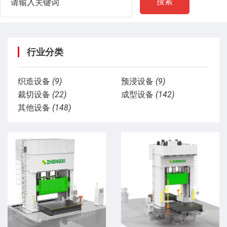
搜索
行业分类
织造设备
(9)
预浸设备
(9)
裁切设备
(22)
成型设备
(142)
其他设备
(148)