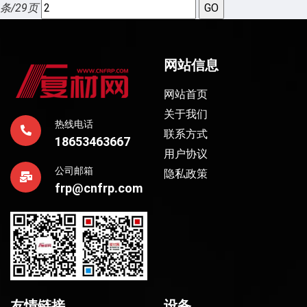
条/29页
网站信息
网站首页
关于我们
热线电话
联系方式
18653463667
用户协议
公司邮箱
隐私政策
frp@cnfrp.com
友情链接
设备