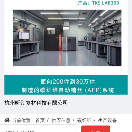
杭州昕劲复材科技有限公司
当前位置：
首页
供应信息
碳纤维
>
生产设备