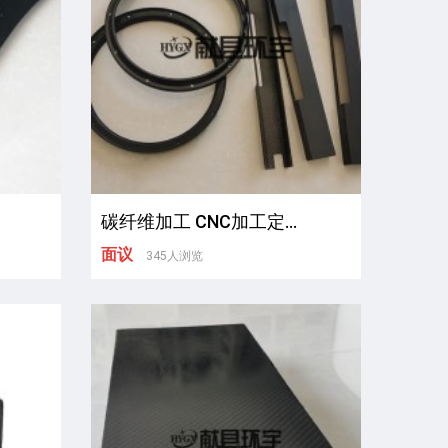
碳纤维加工 CNC加工定...
面议
345人浏览