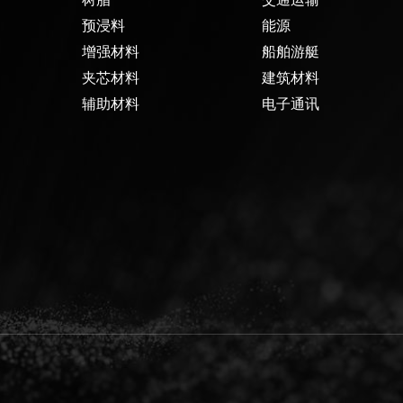
预浸料
能源
增强材料
船舶游艇
夹芯材料
建筑材料
辅助材料
电子通讯