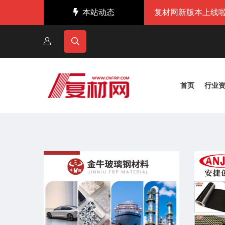
本站动态
复材网新版本上线啦
首页
行业