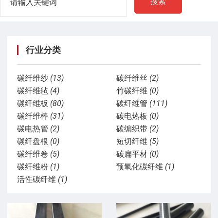
搜索
行业分类
碳纤维纱
(13)
碳纤维丝
(2)
碳纤维毡
(4)
竹碳纤维
(0)
碳纤维板
(80)
碳纤维管
(111)
碳纤维棒
(31)
碳电热板
(0)
碳电热管
(2)
碳编织带
(2)
碳纤盘根
(0)
短切纤维
(5)
碳纤维卷
(5)
碳扁平材
(0)
碳纤维粉
(1)
预氧化碳纤维
(1)
活性碳纤维
(1)