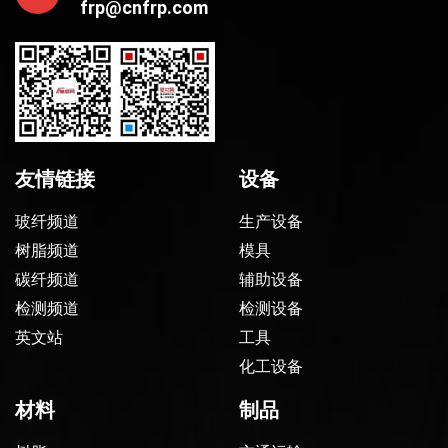
frp@cnfrp.com
友情链接
设备
玻纤频道
生产设备
树脂频道
模具
碳纤频道
辅助设备
检测频道
检测设备
英文站
工具
化工设备
材料
制品