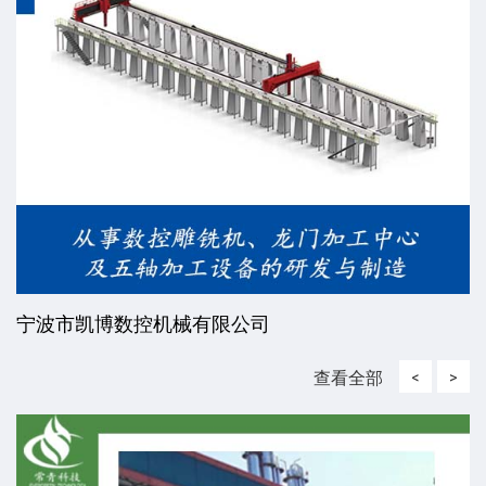
宁波市凯博数控机械有限公司
查看全部
<
>