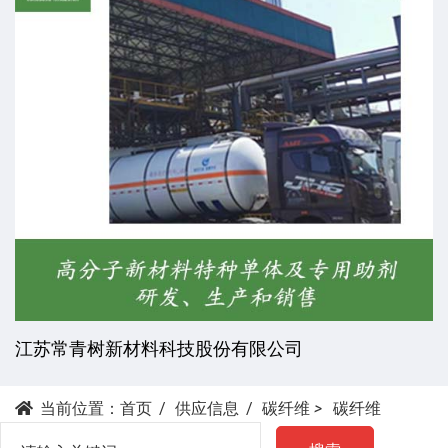
江苏常青树新材料科技股份有限公司
当前位置：
首页
供应信息
碳纤维
>
碳纤维