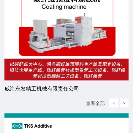
威海东发精工机械有限责任公司
查看全部
<
>