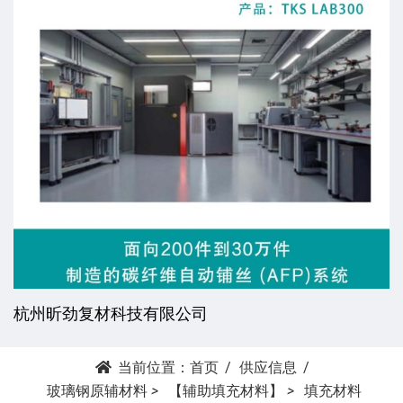
杭州昕劲复材科技有限公司
当前位置：
首页
供应信息
玻璃钢原辅材料
>
【辅助填充材料】
>
填充材料