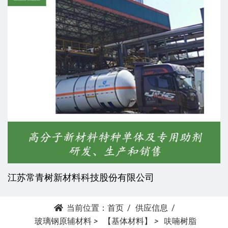
江苏常青树新材料科技股份有限公司
当前位置：
首页
供应信息
玻璃钢原辅材料
>
【基体材料】
>
呋喃树脂