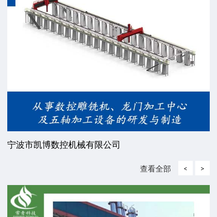
宁波市凯博数控机械有限公司
查看全部
<
>