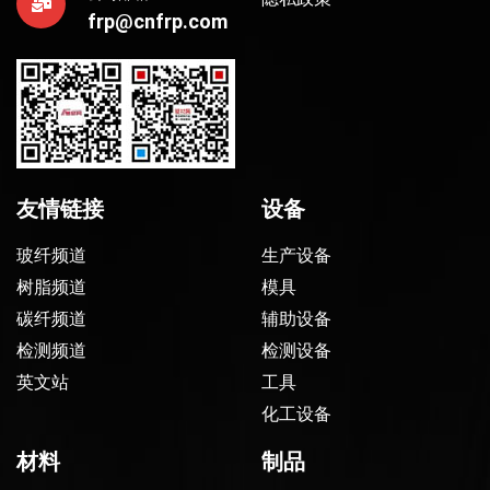
frp@cnfrp.com
友情链接
设备
玻纤频道
生产设备
树脂频道
模具
碳纤频道
辅助设备
检测频道
检测设备
英文站
工具
化工设备
材料
制品