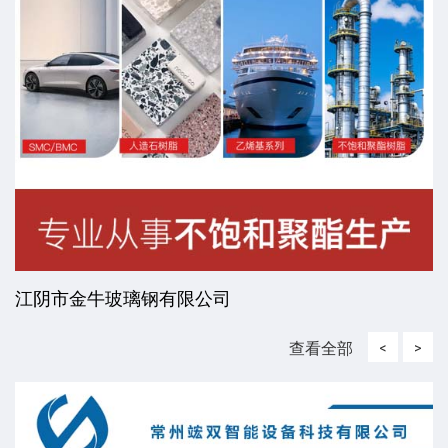
江阴市金牛玻璃钢有限公司
查看全部
<
>