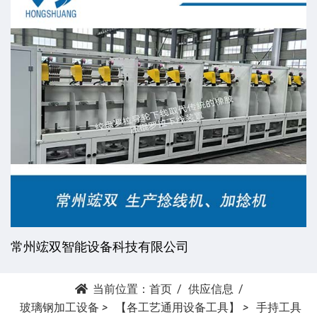
常州竤双智能设备科技有限公司
当前位置：
首页
供应信息
玻璃钢加工设备
>
【各工艺通用设备工具】
>
手持工具