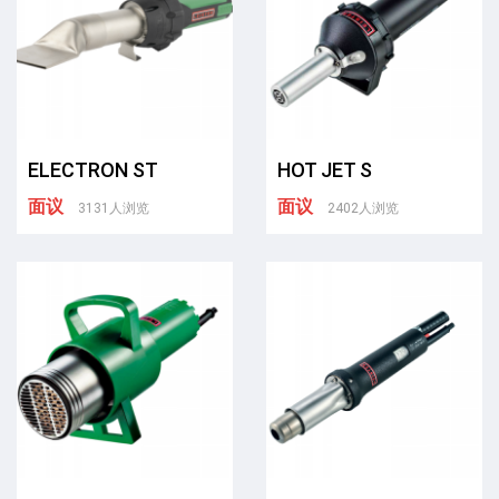
ELECTRON ST
HOT JET S
面议
面议
3131人浏览
2402人浏览