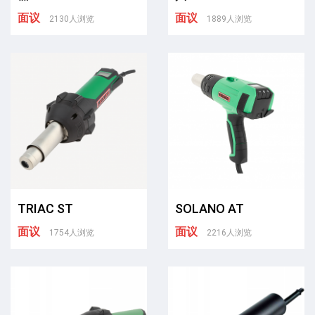
面议
面议
2130人浏览
1889人浏览
TRIAC ST
SOLANO AT
面议
面议
1754人浏览
2216人浏览