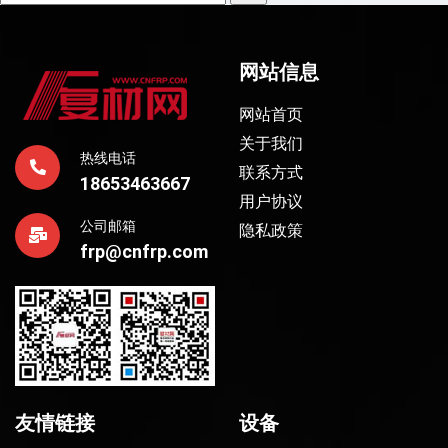
网站信息
网站首页
关于我们
热线电话
联系方式
18653463667
用户协议
公司邮箱
隐私政策
frp@cnfrp.com
友情链接
设备