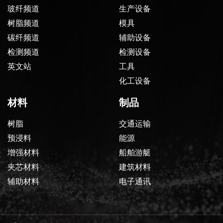
玻纤频道
生产设备
树脂频道
模具
碳纤频道
辅助设备
检测频道
检测设备
英文站
工具
化工设备
材料
制品
树脂
交通运输
预浸料
能源
增强材料
船舶游艇
夹芯材料
建筑材料
辅助材料
电子通讯