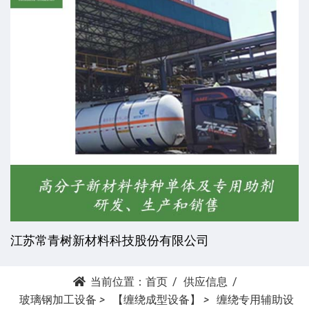
江苏常青树新材料科技股份有限公司
当前位置：
首页
供应信息
玻璃钢加工设备
>
【缠绕成型设备】
>
缠绕专用辅助设