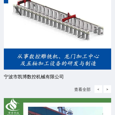
宁波市凯博数控机械有限公司
查看全部
<
>