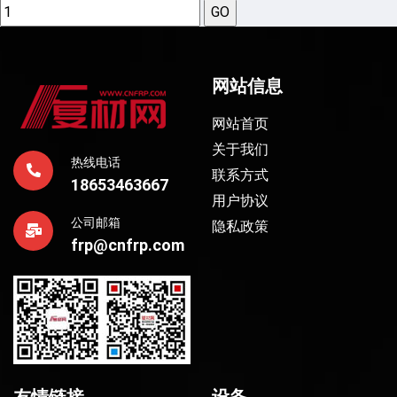
网站信息
网站首页
关于我们
热线电话
联系方式
18653463667
用户协议
公司邮箱
隐私政策
frp@cnfrp.com