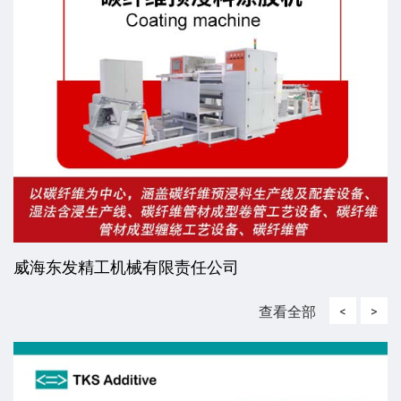
威海东发精工机械有限责任公司
查看全部
<
>