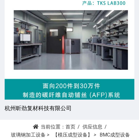
杭州昕劲复材科技有限公司
当前位置：
首页
供应信息
玻璃钢加工设备
>
【模压成型设备】
>
BMC成型设备