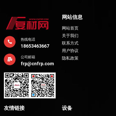
网站信息
网站首页
关于我们
热线电话
联系方式
18653463667
用户协议
公司邮箱
隐私政策
frp@cnfrp.com
友情链接
设备