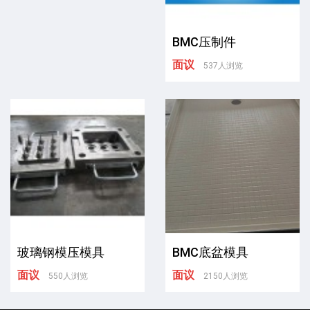
BMC压制件
面议
537人浏览
玻璃钢模压模具
BMC底盆模具
面议
面议
550人浏览
2150人浏览