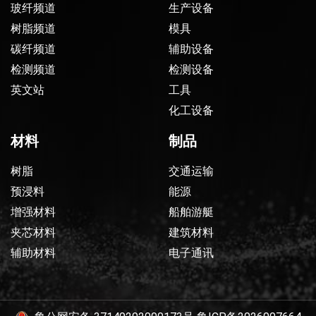
玻纤频道
生产设备
树脂频道
模具
碳纤频道
辅助设备
检测频道
检测设备
英文站
工具
化工设备
材料
制品
树脂
交通运输
预浸料
能源
增强材料
船舶游艇
夹芯材料
建筑材料
辅助材料
电子通讯