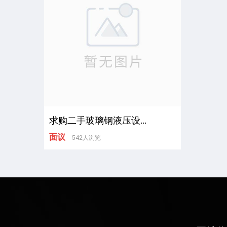
求购二手玻璃钢液压设...
面议
542人浏览