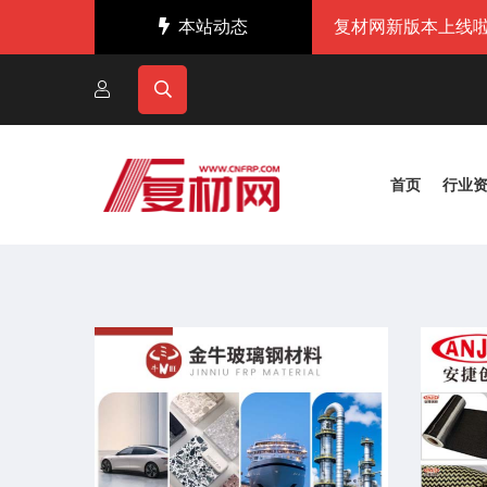
本站动态
复材网新版本上线啦
首页
行业