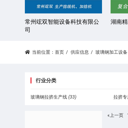
技有限
常州竤双智能设备科技有限公
湖南精
司
当前位置：
首页
供应信息
玻璃钢加工设备
行业分类
玻璃钢拉挤生产线
(33)
拉挤专
«上一页