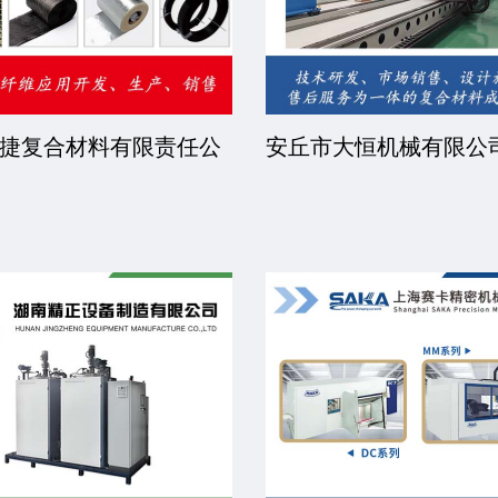
捷复合材料有限责任公
安丘市大恒机械有限公