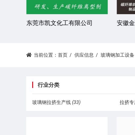
公司
东莞市凯文化工有限公司
安徽金
当前位置：
首页
供应信息
玻璃钢加工设备
行业分类
玻璃钢拉挤生产线
(33)
拉挤专