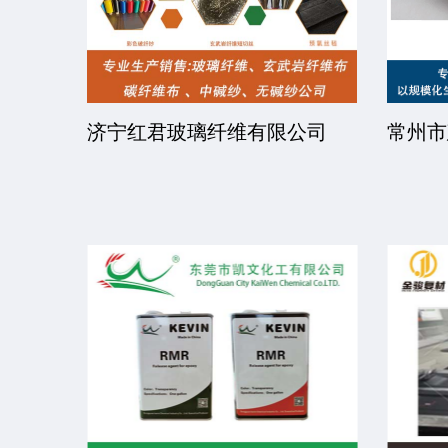
司
济宁红君玻璃纤维有限公司
常州市