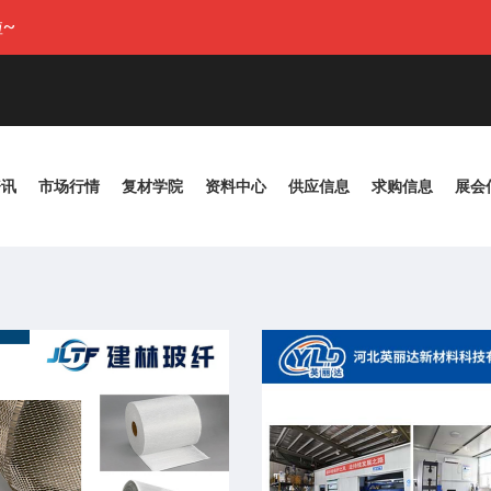
~
资讯
市场行情
复材学院
资料中心
供应信息
求购信息
展会