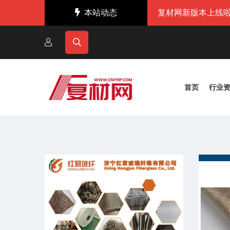
本站动态
复材网新版本上线啦
首页
行业