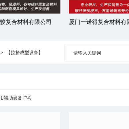
骏复合材料有限公司
厦门一诺得复合材料有
>
【拉挤成型设备】
用辅助设备
(14)