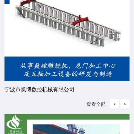
宁波市凯博数控机械有限公司
查看全部
<
>