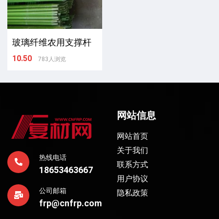
玻璃纤维农用支撑杆
10.50
783人浏览
网站信息
网站首页
关于我们
热线电话
联系方式
18653463667
用户协议
公司邮箱
隐私政策
frp@cnfrp.com