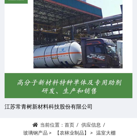
江苏常青树新材料科技股份有限公司
当前位置：
首页
供应信息
玻璃钢产品
>
【农林业制品】
>
温室大棚