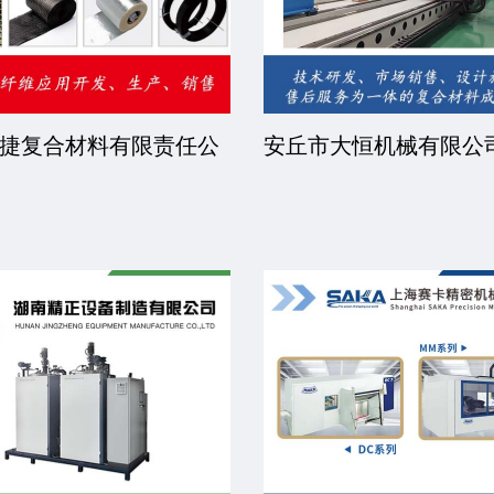
捷复合材料有限责任公
安丘市大恒机械有限公