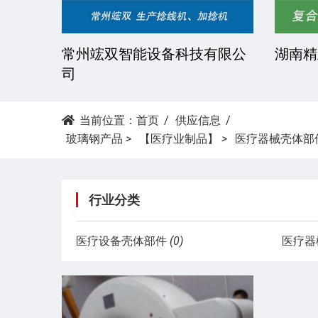
技有限
常州竤双智能设备科技有限公
湖南精
司
当前位置：
首页
供应信息
玻璃钢产品
>
【医疗业制品】
>
医疗器械壳体部
行业分类
医疗设备壳体部件
(0)
医疗器