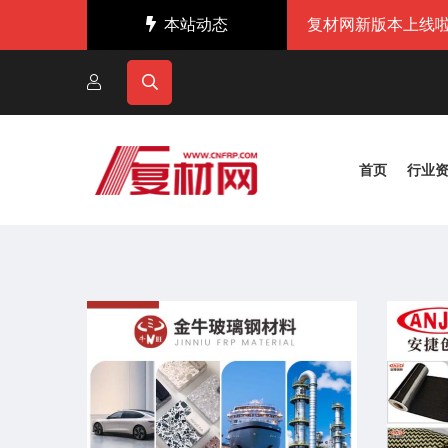
本站动态
复材网新版本上线啦
首页
行业