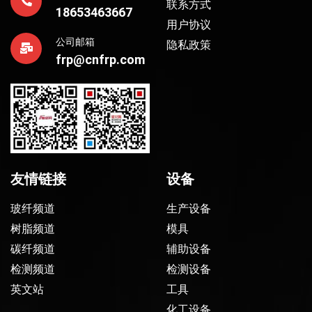
联系方式
18653463667
用户协议
公司邮箱
隐私政策
frp@cnfrp.com
友情链接
设备
玻纤频道
生产设备
树脂频道
模具
碳纤频道
辅助设备
检测频道
检测设备
英文站
工具
化工设备