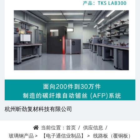
杭州昕劲复材科技有限公司
当前位置：
首页
供应信息
玻璃钢产品
>
【电子通信业制品】
>
线路板（覆铜板）