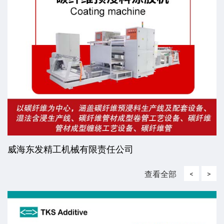
威海东发精工机械有限责任公司
查看全部
<
>