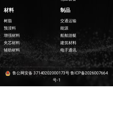
材料
制品
树脂
交通运输
预浸料
能源
增强材料
船舶游艇
夹芯材料
建筑材料
辅助材料
电子通讯
鲁公网安备 37140202000173号
鲁ICP备2026007664
号-1