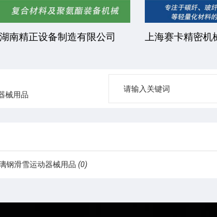
正设备制造有限公司
上海赛卡精密机械有限
器械用品
璃钢滑雪运动器械用品
(0)