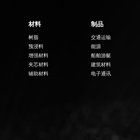
材料
制品
树脂
交通运输
预浸料
能源
增强材料
船舶游艇
夹芯材料
建筑材料
辅助材料
电子通讯