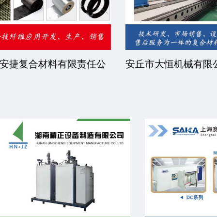
捷复合材料有限责任公
安丘市大恒机械有限公