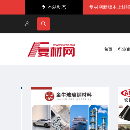
本站动态
复材网新版本上线啦
首页
行业