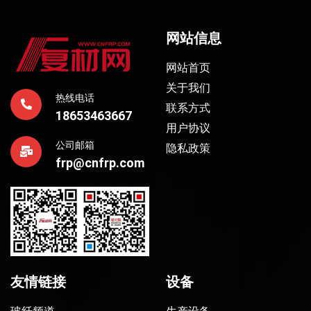
网站信息
网站首页
关于我们
热线电话
联系方式
18653463667
用户协议
公司邮箱
隐私政策
frp@cnfrp.com
友情链接
设备