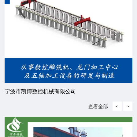
宁波市凯博数控机械有限公司
查看全部
<
>