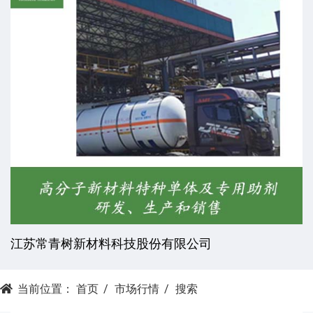
江苏常青树新材料科技股份有限公司
当前位置：
首页
市场行情
搜索