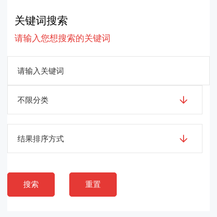
关键词搜索
请输入您想搜索的关键词
不限分类
结果排序方式
搜索
重置