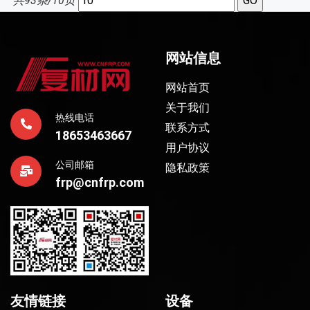
共93条/10页
网站信息
网站首页
关于我们
热线电话
联系方式
18653463667
用户协议
公司邮箱
隐私政策
frp@cnfrp.com
友情链接
设备