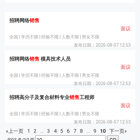
招聘网络
销售
面议
全国 | 学历不限 | 经验不限 | 人数不限 | 男女不限
发布日期：2026-08-07 12:53
招聘网络
销售
模具技术人员
面议
全国 | 学历不限 | 经验不限 | 人数不限 | 男女不限
发布日期：2026-08-07 12:53
招聘高分子及复合材料专业
销售
工程师
面议
全国 | 学历不限 | 经验不限 | 人数不限 | 男女不限
发布日期：2026-08-07 12:53
«上一页
1
2
…
3
4
5
6
7
8
…
9
10
下一页»