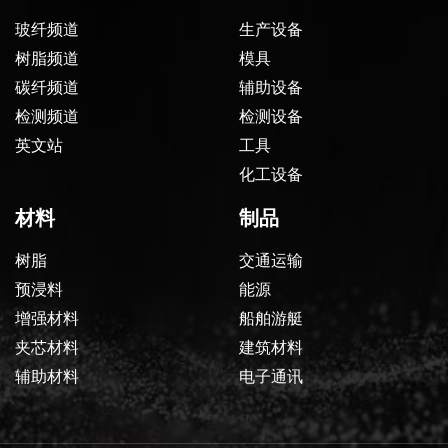
玻纤频道
生产设备
树脂频道
模具
碳纤频道
辅助设备
检测频道
检测设备
英文站
工具
化工设备
材料
制品
树脂
交通运输
预浸料
能源
增强材料
船舶游艇
夹芯材料
建筑材料
辅助材料
电子通讯