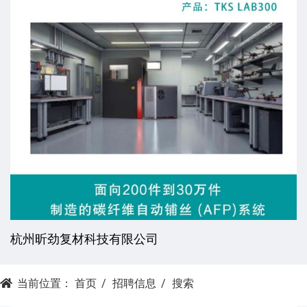
杭州昕劲复材科技有限公司
当前位置：
首页
招聘信息
搜索