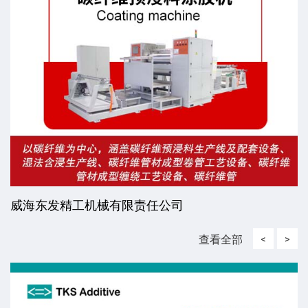
威海东发精工机械有限责任公司
查看全部
<
>