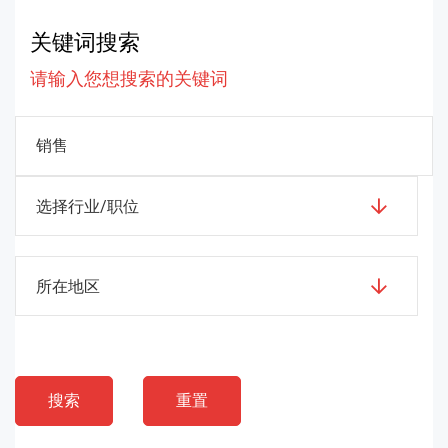
关键词搜索
请输入您想搜索的关键词
选择行业/职位
所在地区
搜索
重置