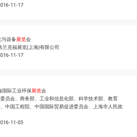
2016-11-17
化与设备
展览
会
法兰克福展览(上海)有限公司
2016-11-17
上海国际工业环保
展览
会
革委员会、商务部、工业和信息化部、科学技术部、教育
院、中国工程院、中国国际贸易促进委员会、上海市人民政
2016-11-05