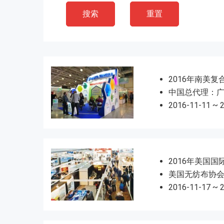
搜索
重置
2016年南美
中国总代理：
2016-11-11 ~ 
2016年美国
美国无纺布协
2016-11-17 ~ 