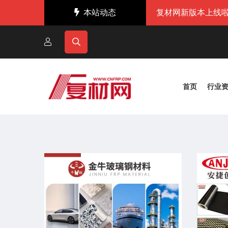
本站动态
复材网新版本上线啦
首页
行业