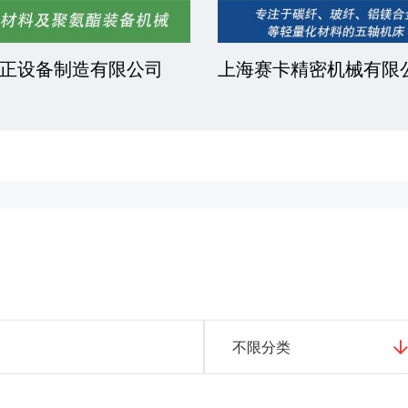
凯文化工有限公司
安徽金骏复合材料有限
不限分类