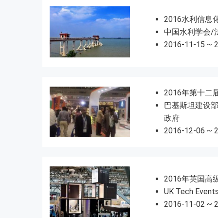
2016水利信息
中国水利学会/
2016-11-15 ~ 
2016年第十
巴基斯坦建设部
政府
2016-12-06 ~ 
2016年英国高
UK Tech Events
2016-11-02 ~ 