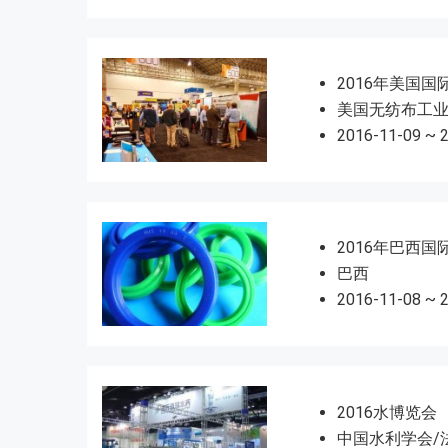
2016年美国
美国无纺布工业
2016-11-09 ~ 
2016年巴西
巴西
2016-11-08 ~ 
2016水博览会
中国水利学会/