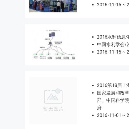
2016-11-15 ~ 
2016水利信息
中国水利学会/
2016-11-15 ~ 
2016第18届
国家发展和改
部、中国科学
府
2016-11-01 ~ 