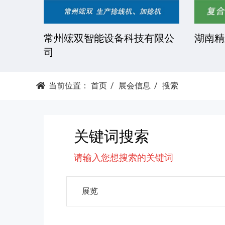
湘潭科达机械设备有限公司
东莞市
当前位置：
首页
展会信息
搜索
关键词搜索
请输入您想搜索的关键词