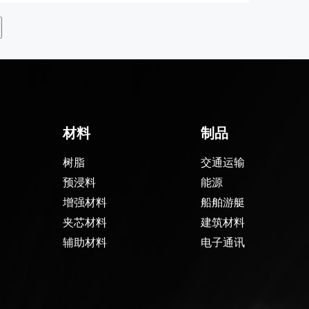
材料
制品
树脂
交通运输
预浸料
能源
增强材料
船舶游艇
夹芯材料
建筑材料
辅助材料
电子通讯