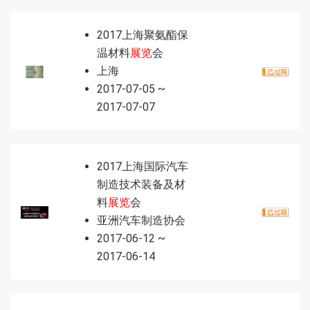
2017上海聚氨酯保
温材料
展览
会
上海
2017-07-05 ~
2017-07-07
2017上海国际汽车
制造技术装备及材
料
展览
会
亚洲汽车制造协会
2017-06-12 ~
2017-06-14