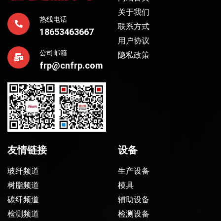
关于我们
热线电话
联系方式
18653463667
用户协议
公司邮箱
隐私政策
frp@cnfrp.com
友情链接
设备
玻纤频道
生产设备
树脂频道
模具
碳纤频道
辅助设备
检测频道
检测设备