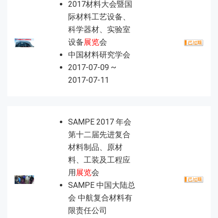
2017材料大会暨国
际材料工艺设备、
科学器材、实验室
设备
展览
会
中国材料研究学会
2017-07-09 ~
2017-07-11
SAMPE 2017 年会
第十二届先进复合
材料制品、原材
料、工装及工程应
用
展览
会
SAMPE 中国大陆总
会 中航复合材料有
限责任公司