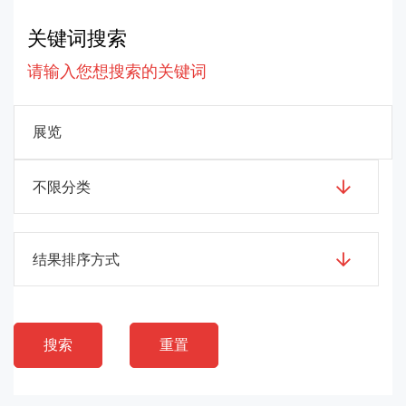
关键词搜索
请输入您想搜索的关键词
不限分类
结果排序方式
搜索
重置