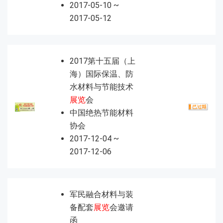
2017-05-10 ~
2017-05-12
2017第十五届（上
海）国际保温、防
水材料与节能技术
展览
会
中国绝热节能材料
协会
2017-12-04 ~
2017-12-06
军民融合材料与装
备配套
展览
会邀请
函