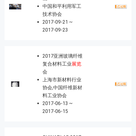
中国和平利用军工
技术协会
2017-09-21 ~
2017-09-23
2017亚洲玻璃纤维
复合材料工业
展览
会
上海市新材料行业
协会,中国纤维新材
料工业协会
2017-06-13 ~
2017-06-15