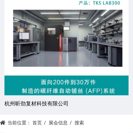
杭州昕劲复材科技有限公司
当前位置：
首页
展会信息
搜索