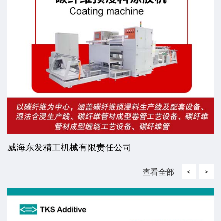
威海东发精工机械有限责任公司
查看全部
<
>