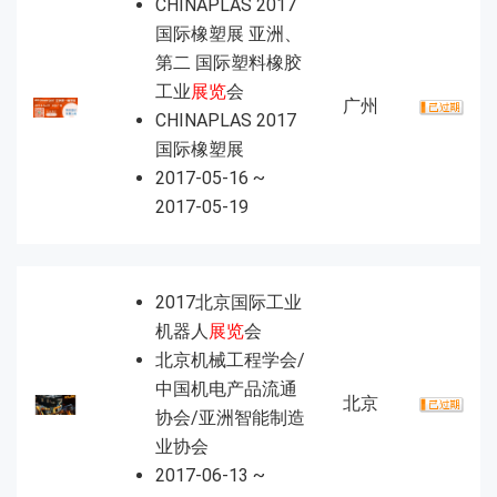
CHINAPLAS 2017
国际橡塑展 亚洲、
第二 国际塑料橡胶
工业
展览
会
广州
CHINAPLAS 2017
国际橡塑展
2017-05-16 ~
2017-05-19
2017北京国际工业
机器人
展览
会
北京机械工程学会/
中国机电产品流通
北京
协会/亚洲智能制造
业协会
2017-06-13 ~