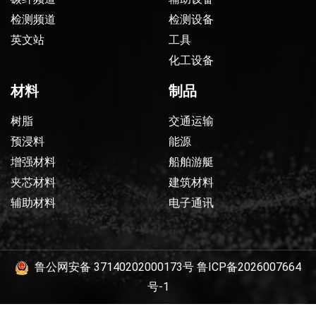
检测频道
检测设备
英文站
工具
化工设备
材料
制品
树脂
交通运输
预浸料
能源
增强材料
船舶游艇
夹芯材料
建筑材料
辅助材料
电子通讯
鲁公网安备 37140202000173号
鲁ICP备2026007664
号-1