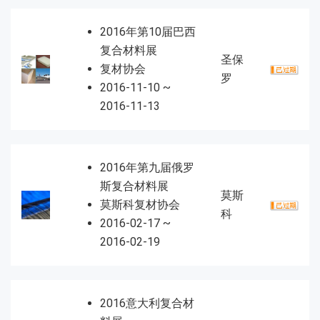
2016年第10届巴西
复合材料展
圣保
复材协会
罗
2016-11-10 ~
2016-11-13
2016年第九届俄罗
斯复合材料展
莫斯
莫斯科复材协会
科
2016-02-17 ~
2016-02-19
2016意大利复合材