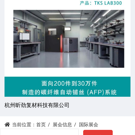
杭州昕劲复材科技有限公司
当前位置：
首页
展会信息
国际展会