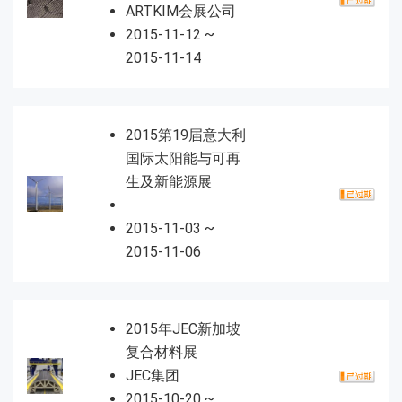
ARTKIM会展公司
2015-11-12 ~
2015-11-14
2015第19届意大利
国际太阳能与可再
生及新能源展
2015-11-03 ~
2015-11-06
2015年JEC新加坡
复合材料展
JEC集团
2015-10-20 ~