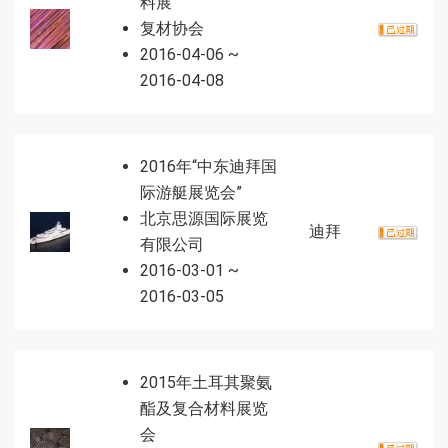
料展
复材协会
2016-04-06 ~
2016-04-08
2016年“中东迪拜国
际游艇展览会”
北京思源国际展览
迪拜
有限公司
2016-03-01 ~
2016-03-05
2015年土耳其聚氨
酯及复合材料展览
会