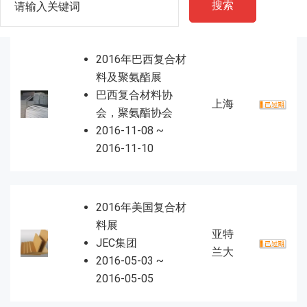
搜索
2016年巴西复合材
料及聚氨酯展
巴西复合材料协
上海
会，聚氨酯协会
2016-11-08 ~
2016-11-10
2016年美国复合材
料展
亚特
JEC集团
兰大
2016-05-03 ~
2016-05-05