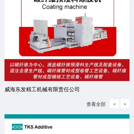
威海东发精工机械有限责任公司
查看全部
<
>