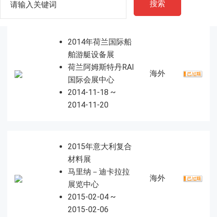
搜索
2014年荷兰国际船
舶游艇设备展
荷兰阿姆斯特丹RAI
海外
国际会展中心
2014-11-18 ~
2014-11-20
2015年意大利复合
材料展
马里纳－迪卡拉拉
海外
展览中心
2015-02-04 ~
2015-02-06