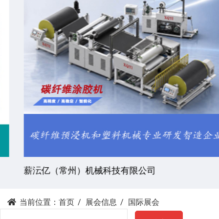
薪沄亿（常州）机械科技有限公司
当前位置：
首页
展会信息
国际展会