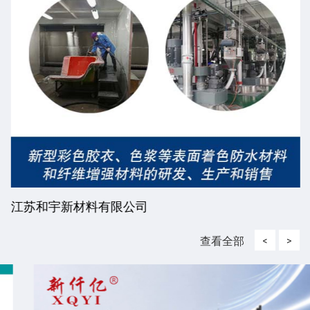
江苏和宇新材料有限公司
查看全部
<
>