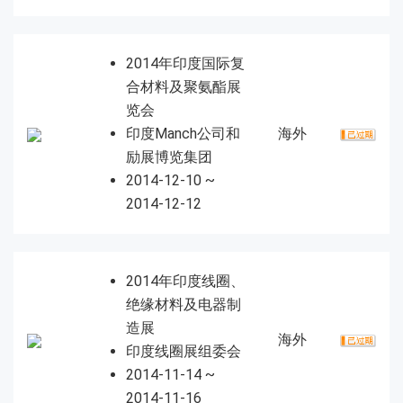
2014年印度国际复
合材料及聚氨酯展
览会
印度Manch公司和
海外
励展博览集团
2014-12-10 ~
2014-12-12
2014年印度线圈、
绝缘材料及电器制
造展
海外
印度线圈展组委会
2014-11-14 ~
2014-11-16