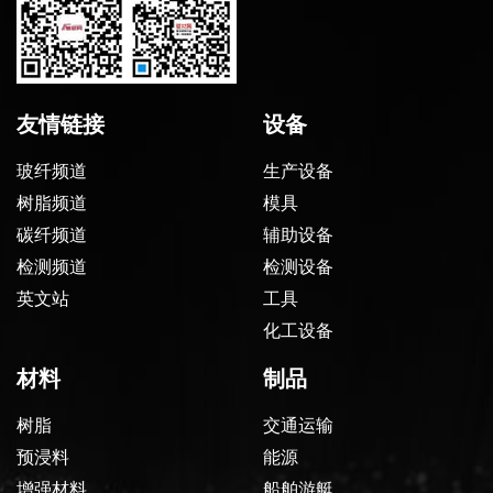
友情链接
设备
玻纤频道
生产设备
树脂频道
模具
碳纤频道
辅助设备
检测频道
检测设备
英文站
工具
化工设备
材料
制品
树脂
交通运输
预浸料
能源
增强材料
船舶游艇