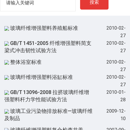
搜索
玻璃纤维增强塑料养殖船标准
2010-02-
27
GB/T 1451-2005 纤维增强塑料简支
2010-02-
梁式冲击韧性试验方法
27
整体浴室标准
2010-02-
27
玻璃纤维增强塑料浴缸标准
2010-02-
27
GB/T 13096-2008 拉挤玻璃纤维增
2010-01-
强塑料杆力学性能试验方法
28
玻璃工业污染物排放标准―玻璃纤维
2009-12-
及制品
10
玻璃纤维增强塑料复合检查井盖
2007-09-