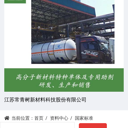
江苏常青树新材料科技股份有限公司
当前位置：
首页
资料中心
国家标准