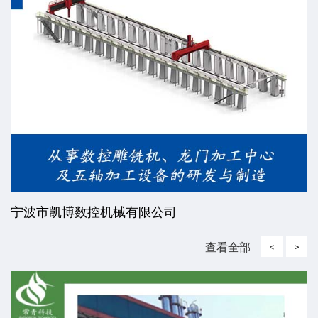
宁波市凯博数控机械有限公司
查看全部
<
>