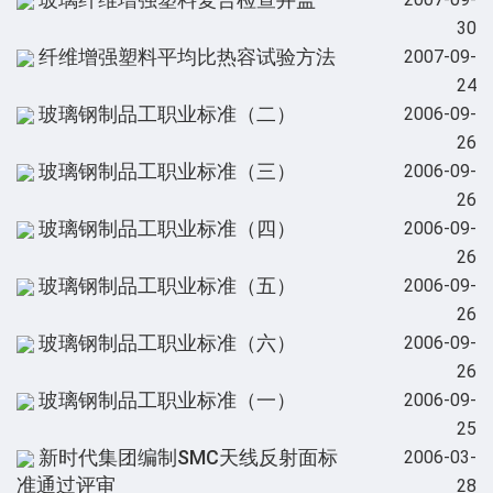
30
纤维增强塑料平均比热容试验方法
2007-09-
24
玻璃钢制品工职业标准（二）
2006-09-
26
玻璃钢制品工职业标准（三）
2006-09-
26
玻璃钢制品工职业标准（四）
2006-09-
26
玻璃钢制品工职业标准（五）
2006-09-
26
玻璃钢制品工职业标准（六）
2006-09-
26
玻璃钢制品工职业标准（一）
2006-09-
25
新时代集团编制SMC天线反射面标
2006-03-
准通过评审
28