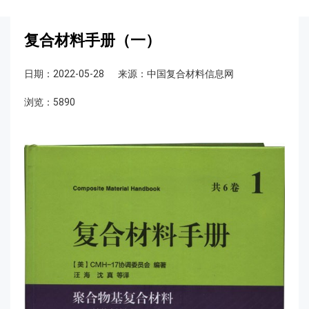
复合材料手册（一）
日期：2022-05-28
来源：中国复合材料信息网
浏览：5890