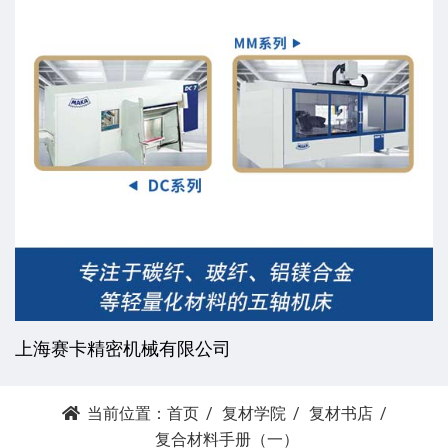
上海赛卡精密机械有限公司
当前位置：
首页
复材学院
复材书店
复合材料手册（一）