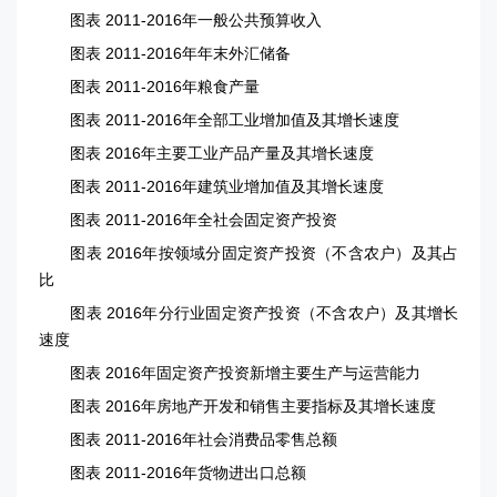
图表 2011-2016年一般公共预算收入
图表 2011-2016年年末外汇储备
图表 2011-2016年粮食产量
图表 2011-2016年全部工业增加值及其增长速度
图表 2016年主要工业产品产量及其增长速度
图表 2011-2016年建筑业增加值及其增长速度
图表 2011-2016年全社会固定资产投资
图表 2016年按领域分固定资产投资（不含农户）及其占
比
图表 2016年分行业固定资产投资（不含农户）及其增长
速度
图表 2016年固定资产投资新增主要生产与运营能力
图表 2016年房地产开发和销售主要指标及其增长速度
图表 2011-2016年社会消费品零售总额
图表 2011-2016年货物进出口总额