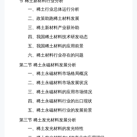
节 稀土新材料行业分析
一、稀土行业总体运行分析
二、政策助跑稀土材料发展
三、稀土新材料产业获补助
四、我国稀土材料技术研发动态
五、我国稀土材料的应用前景
六、稀土材料行业存在的问题
第二节 稀土永磁材料发展分析
一、稀土永磁材料市场格局概况
二、稀土永磁材料市场发展状况
三、稀土永磁材料的应用市场情况
四、稀土永磁材料行业的出口现状
五、稀土永磁材料行业的发展前景
第三节 稀土发光材料发展分析
一、稀土发光材料的发光特性