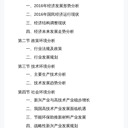
一、2016年经济发展形势分析
二、2016年国民经济运行现状
三、经济结构调整现状
四、经济未来发展走势分析
第二节 政策环境分析
一、行业法规及政策
二、行业发展规划
第三节 技术环境分析
一、主要生产技术分析
二、技术发展趋势分析
第四节 社会环境分析
一、新兴产业与高技术产业稳步增长
二、我国高技术产业发展面临机遇
三、节能环保助推新材料产业发展
四、战略性新兴产业发展规划