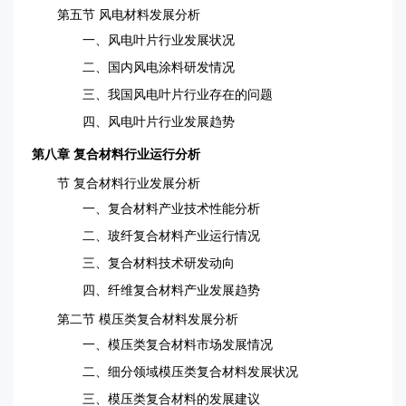
第五节 风电材料发展分析
一、风电叶片行业发展状况
二、国内风电涂料研发情况
三、我国风电叶片行业存在的问题
四、风电叶片行业发展趋势
第八章 复合材料行业运行分析
节 复合材料行业发展分析
一、复合材料产业技术性能分析
二、玻纤复合材料产业运行情况
三、复合材料技术研发动向
四、纤维复合材料产业发展趋势
第二节 模压类复合材料发展分析
一、模压类复合材料市场发展情况
二、细分领域模压类复合材料发展状况
三、模压类复合材料的发展建议