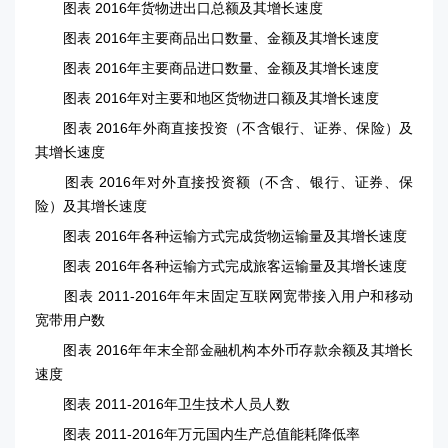
图表 2016年货物进出口总额及其增长速度
图表 2016年主要商品出口数量、金额及其增长速度
图表 2016年主要商品进口数量、金额及其增长速度
图表 2016年对主要和地区货物进口额及其增长速度
图表 2016年外商直接投资（不含银行、证券、保险）及
其增长速度
图表 2016年对外直接投资额（不含、银行、证券、保
险）及其增长速度
图表 2016年各种运输方式完成货物运输量及其增长速度
图表 2016年各种运输方式完成旅客运输量及其增长速度
图表 2011-2016年年末固定互联网宽带接入用户和移动
宽带用户数
图表 2016年年末全部金融机构本外币存款余额及其增长
速度
图表 2011-2016年卫生技术人员人数
图表 2011-2016年万元国内生产总值能耗降低率