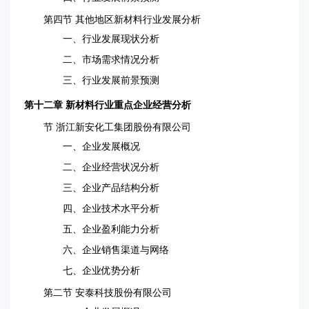
第四节 其他地区新材料行业发展分析
一、行业发展现状分析
二、市场需求情况分析
三、行业发展前景预测
第十二章 新材料行业重点企业经营分析
节 浙江新安化工集团股份有限公司
一、企业发展概况
二、企业经营状况分析
三、企业产品结构分析
四、企业技术水平分析
五、企业盈利能力分析
六、企业销售渠道与网络
七、企业优势分析
第二节 安泰科技股份有限公司