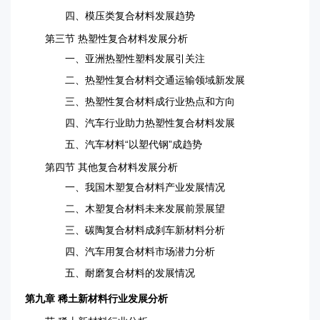
四、模压类复合材料发展趋势
第三节 热塑性复合材料发展分析
一、亚洲热塑性塑料发展引关注
二、热塑性复合材料交通运输领域新发展
三、热塑性复合材料成行业热点和方向
四、汽车行业助力热塑性复合材料发展
五、汽车材料“以塑代钢”成趋势
第四节 其他复合材料发展分析
一、我国木塑复合材料产业发展情况
二、木塑复合材料未来发展前景展望
三、碳陶复合材料成刹车新材料分析
四、汽车用复合材料市场潜力分析
五、耐磨复合材料的发展情况
第九章 稀土新材料行业发展分析