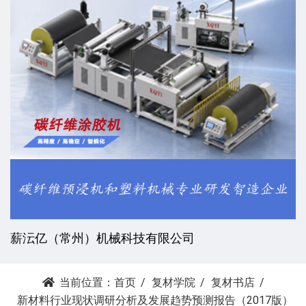
薪沄亿（常州）机械科技有限公司
当前位置：
首页
复材学院
复材书店
新材料行业现状调研分析及发展趋势预测报告（2017版）