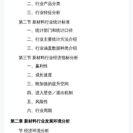
二、行业产品分类
三、行业特征分析
第二节 新材料行业统计标准
一、统计部门和统计口径
二、行业主要统计方法介绍
三、行业涵盖数据种类介绍
第三节 新材料行业经济指标分析
一、赢利性
二、成长速度
三、附加值的提升空间
四、进入壁垒／退出机制
五、风险性
六、行业周期
第二章 新材料行业发展环境分析
节 经济环境分析