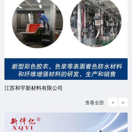
江苏和宇新材料有限公司
查看全部
<
>