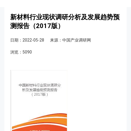
新材料行业现状调研分析及发展趋势预
测报告（2017版）
日期：2022-05-28
来源：中国产业调研网
浏览：5090