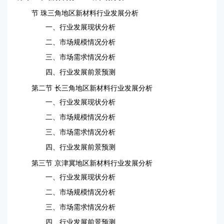
节 珠三角地区新材料行业发展分析
一、行业发展现状分析
二、市场规模情况分析
三、市场需求情况分析
四、行业发展前景预测
第二节 长三角地区新材料行业发展分析
一、行业发展现状分析
二、市场规模情况分析
三、市场需求情况分析
四、行业发展前景预测
第三节 京津冀地区新材料行业发展分析
一、行业发展现状分析
二、市场规模情况分析
三、市场需求情况分析
四、行业发展前景预测