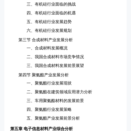
三、有机硅行业面临的挑战
四、有机硅行业面临的机遇
五、有机硅行业发展趋势
六、有机硅行业发展规划
第三节 合成材料产业发展分析
一、合成材料发展概况
二、我国合成材料市场竞争情况
三、我国合成材料发展前景展望
第四节 聚氨酯产业发展分析
一、聚氨酯行业发展现状
二、聚氨酯在建筑领域应用潜力分析
三、车用聚氨酯材料的发展前景
四、聚氨酯行业发展策略
五、聚氨酯产业发展前景分析
第五章 电子信息材料产业综合分析