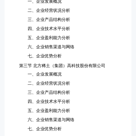
一、企业发展概况
二、企业经营状况分析
三、企业产品结构分析
四、企业技术水平分析
五、企业盈利能力分析
六、企业销售渠道与网络
七、企业优势分析
第三节 北方稀土（集团）高科技股份有限公司
一、企业发展概况
二、企业经营状况分析
三、企业产品结构分析
四、企业技术水平分析
五、企业盈利能力分析
六、企业销售渠道与网络
七、企业优势分析