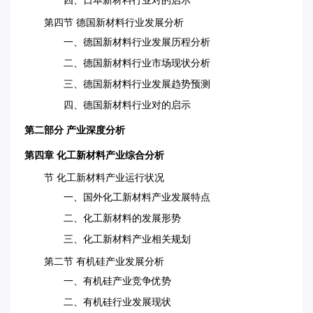
四、日本新材料行业对的启示
第四节 德国新材料行业发展分析
一、德国新材料行业发展历程分析
二、德国新材料行业市场现状分析
三、德国新材料行业发展趋势预测
四、德国新材料行业对的启示
第二部分 产业深度分析
第四章 化工新材料产业综合分析
节 化工新材料产业运行状况
一、国外化工新材料产业发展特点
二、化工新材料的发展形势
三、化工新材料产业相关规划
第二节
有机硅产业发展分析
一、有机硅产业竞争优势
二、有机硅行业发展现状