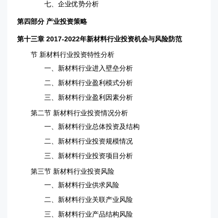
七、企业优势分析
第四部分 产业投资策略
第十三章 2017-2022年新材料行业投资机会与风险防范
节 新材料行业投资特性分析
一、新材料行业进入壁垒分析
二、新材料行业盈利模式分析
三、新材料行业盈利因素分析
第二节 新材料行业投资情况分析
一、新材料行业总体投资及结构
二、新材料行业投资规模情况
三、新材料行业投资项目分析
第三节 新材料行业投资风险
一、新材料行业供求风险
二、新材料行业关联产业风险
三、新材料行业产品结构风险