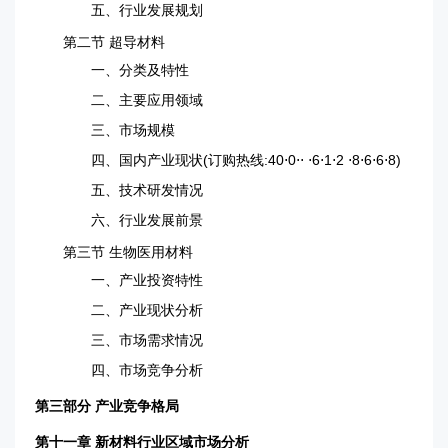
五、行业发展规划
第二节 超导材料
一、分类及特性
二、主要应用领域
三、市场规模
四、国内产业现状(订购热线:40⋅0⋅⋅ ⋅6⋅1⋅2 ⋅8⋅6⋅6⋅8)
五、技术研发情况
六、行业发展前景
第三节 生物医用材料
一、产业投资特性
二、产业现状分析
三、市场需求情况
四、市场竞争分析
第三部分 产业竞争格局
第十一章 新材料行业区域市场分析