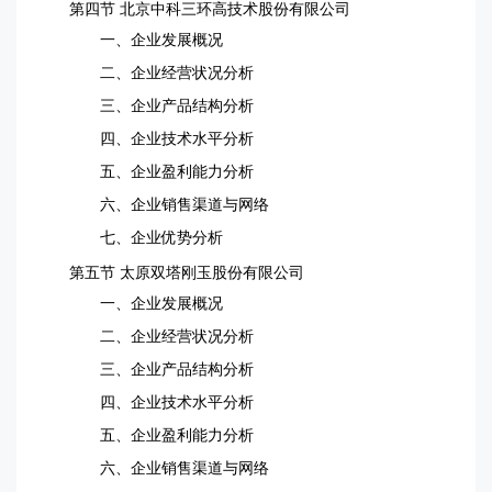
第四节 北京中科三环高技术股份有限公司
一、企业发展概况
二、企业经营状况分析
三、企业产品结构分析
四、企业技术水平分析
五、企业盈利能力分析
六、企业销售渠道与网络
七、企业优势分析
第五节 太原双塔刚玉股份有限公司
一、企业发展概况
二、企业经营状况分析
三、企业产品结构分析
四、企业技术水平分析
五、企业盈利能力分析
六、企业销售渠道与网络