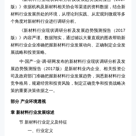
版）》依据机构及新材料相关协会等渠道的资料数据，结合新
材料行业发展所处的环境，从理论到实践、从宏观到微观等多
个角度对新材料行业进行调研分析。
《新材料行业现状调研分析及发展趋势预测报告（2017
版）》内容严谨、数据翔实，通过辅以大量直观的图表帮助新
材料行业企业准确把握新材料行业发展动向、正确制定企业发
展战略和投资策略。
中⋅国产⋅⋅业⋅调⋅研网发布的新材料行业现状调研分析及发
展趋势预测报告（2017版）是新材料业内企业、相关投资公
司及政府部门准确把握新材料行业发展趋势，洞悉新材料行业
竞争格局，规避经营和投资风险，制定正确竞争和投资战略决
策的重要决策依据之一。
部分 产业环境透视
章 新材料行业发展综述
节 新材料行业定义及特征
一、行业定义