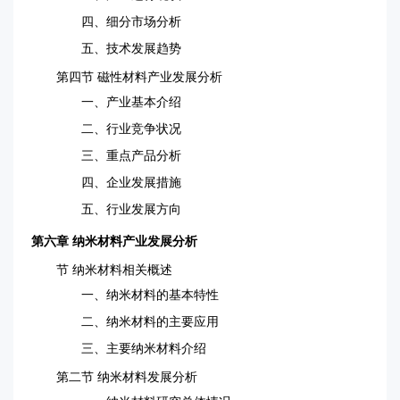
四、细分市场分析
五、技术发展趋势
第四节 磁性材料产业发展分析
一、产业基本介绍
二、行业竞争状况
三、重点产品分析
四、企业发展措施
五、行业发展方向
第六章 纳米材料产业发展分析
节 纳米材料相关概述
一、纳米材料的基本特性
二、纳米材料的主要应用
三、主要纳米材料介绍
第二节 纳米材料发展分析