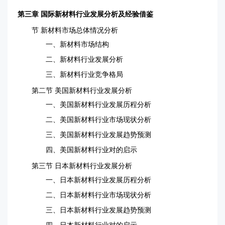
第三章 国际新材料行业发展分析及经验借鉴
节 新材料市场总体情况分析
一、新材料市场结构
二、新材料行业发展分析
三、新材料行业竞争格局
第二节 美国新材料行业发展分析
一、美国新材料行业发展历程分析
二、美国新材料行业市场现状分析
三、美国新材料行业发展趋势预测
四、美国新材料行业对的启示
第三节 日本新材料行业发展分析
一、日本新材料行业发展历程分析
二、日本新材料行业市场现状分析
三、日本新材料行业发展趋势预测