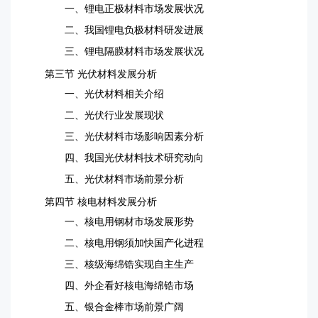
一、锂电正极材料市场发展状况
二、我国锂电负极材料研发进展
三、锂电隔膜材料市场发展状况
第三节 光伏材料发展分析
一、光伏材料相关介绍
二、光伏行业发展现状
三、光伏材料市场影响因素分析
四、我国光伏材料技术研究动向
五、光伏材料市场前景分析
第四节 核电材料发展分析
一、核电用钢材市场发展形势
二、核电用钢须加快国产化进程
三、核级海绵锆实现自主生产
四、外企看好核电海绵锆市场
五、银合金棒市场前景广阔