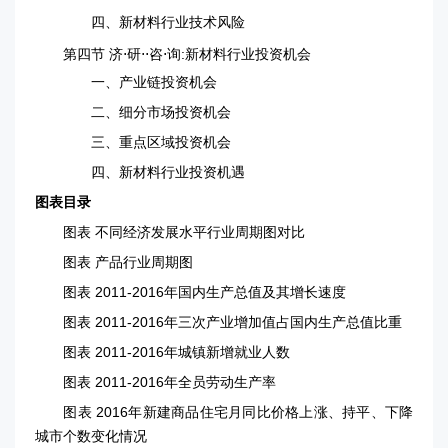
四、新材料行业技术风险
第四节 济⋅研⋅⋅咨⋅询:新材料行业投资机会
一、产业链投资机会
二、细分市场投资机会
三、重点区域投资机会
四、新材料行业投资机遇
图表目录
图表 不同经济发展水平行业周期图对比
图表 产品行业周期图
图表 2011-2016年国内生产总值及其增长速度
图表 2011-2016年三次产业增加值占国内生产总值比重
图表 2011-2016年城镇新增就业人数
图表 2011-2016年全员劳动生产率
图表 2016年新建商品住宅月同比价格上涨、持平、下降
城市个数变化情况