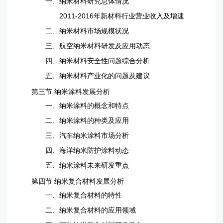
一、纳米材料研究总体情况
2011-2016年新材料行业营业收入及增速
二、纳米材料市场规模状况
三、航空纳米材料研发及应用动态
四、纳米材料安全性问题综合分析
五、纳米材料产业化的问题及建议
第三节 纳米涂料发展分析
一、纳米涂料的概念和特点
二、纳米涂料的种类及应用
三、汽车纳米涂料市场分析
四、海洋纳米防护涂料动态
五、纳米涂料未来研发重点
第四节 纳米复合材料发展分析
一、纳米复合材料的特性
二、纳米复合材料的应用领域