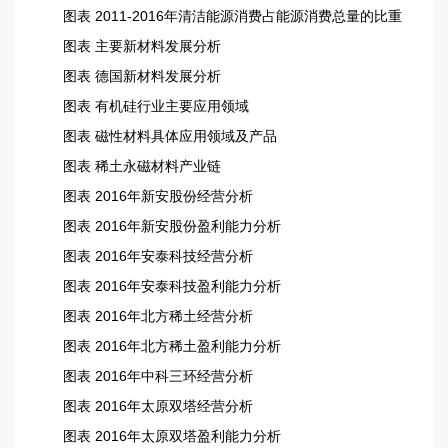
图表 2011-2016年清洁能源消费占能源消费总量的比重
图表 主要新材料发展分析
图表 德国新材料发展分析
图表 有机硅行业主要应用领域
图表 磁性材料具体应用领域及产品
图表 稀土永磁材料产业链
图表 2016年新安股份经营分析
图表 2016年新安股份盈利能力分析
图表 2016年安泰科技经营分析
图表 2016年安泰科技盈利能力分析
图表 2016年北方稀土经营分析
图表 2016年北方稀土盈利能力分析
图表 2016年中科三环经营分析
图表 2016年太原双塔经营分析
图表 2016年太原双塔盈利能力分析