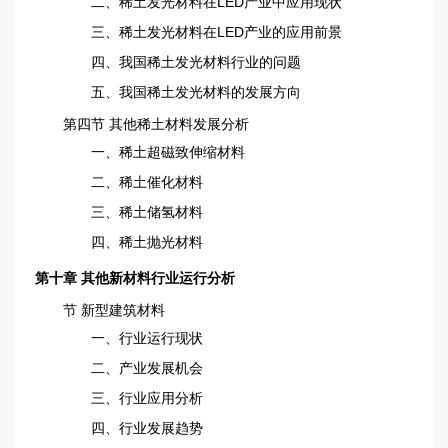
二、稀土发光材料在LED产业中应用现状
三、稀土发光材料在LED产业的应用前景
四、我国稀土发光材料行业的问题
五、我国稀土发光材料的发展方向
第四节 其他稀土材料发展分析
一、稀土超磁致伸缩材料
二、稀土催化材料
三、稀土储氢材料
四、稀土抛光材料
第十章 其他新材料行业运行分析
节 新型建筑材料
一、行业运行现状
二、产业发展机会
三、行业应用分析
四、行业发展趋势