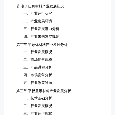
节 电子信息材料产业发展状况
一、产业运行状况
二、产业发展环境
三、行业发展潜力分析
四、产业未来发展规划
第二节 半导体材料产业发展分析
一、行业发展概况
二、市场销售规模
三、产品进程分析
四、市场竞争分析
五、行业政策导向
第三节 平板显示材料产业发展分析
一、技术基础分析
二、行业发展概况
三、产业运行现状