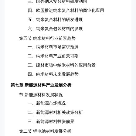
三、国外纳米复合材料研发动向
四、欧盟推进纳米复合材料的商业化应用
五、纳米复合材料的研发进展
六、纳米复合包装材料的发展
第五节 纳米材料行业前景趋势
一、纳米材料市场需求预测
二、纳米材料产业前景可期
三、建材市场中纳米材料的应用前景
四、纳米材料未来发展趋势
第七章 新能源材料产业发展分析
节 新能源材料发展状况
一、新能源市场概况
二、新能源材料相关政策分析
三、新能源材料投资前景
第二节 锂电池材料发展分析