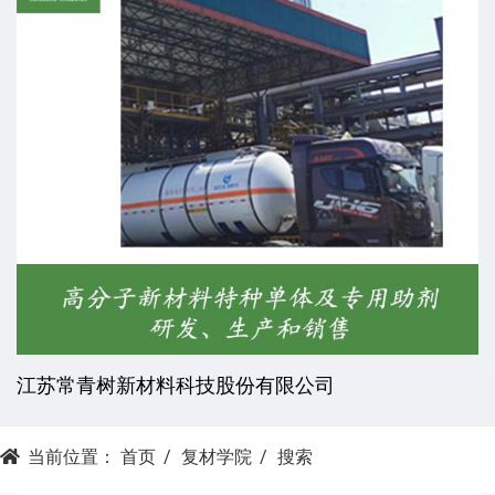
苏常青树新材料科技股份有限公司
杭
当前位置：
首页
复材学院
搜索