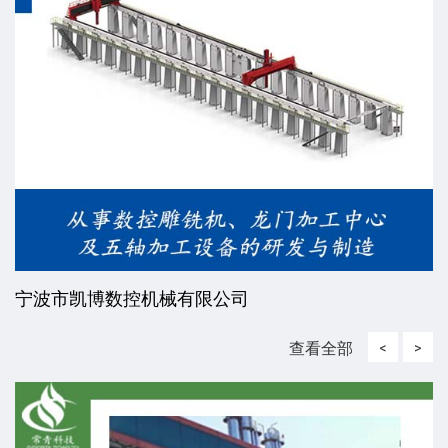
威海东发精工机械有限责任公司
查看全部
<
>