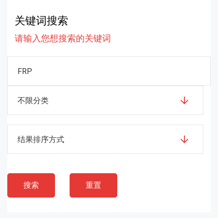
关键词搜索
请输入您想搜索的关键词
不限分类
结果排序方式
搜索
重置