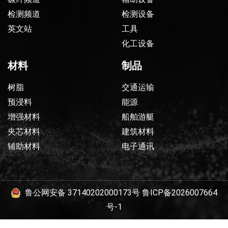
检测频道
检测设备
英文站
工具
化工设备
材料
制品
树脂
交通运输
预浸料
能源
增强材料
船舶游艇
夹芯材料
建筑材料
辅助材料
电子通讯
鲁公网安备 37140202000173号
鲁ICP备2026007664
号-1