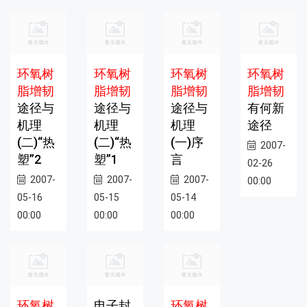
环氧树
环氧树
环氧树
环氧树
脂增韧
脂增韧
脂增韧
脂增韧
途径与
途径与
途径与
有何新
机理
机理
机理
途径
(二)“热
(二)“热
(一)序
2007-
塑”2
塑”1
言
02-26
2007-
2007-
2007-
00:00
05-16
05-15
05-14
00:00
00:00
00:00
环氧树
电子封
环氧树