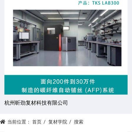
杭州昕劲复材科技有限公司
当前位置：
首页
复材学院
搜索