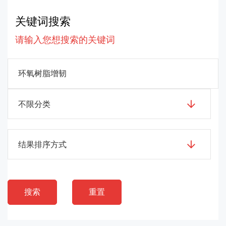
关键词搜索
请输入您想搜索的关键词
不限分类
结果排序方式
搜索
重置