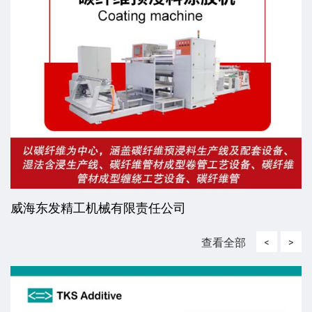
威海东发精工机械有限责任公司
查看全部
<
>