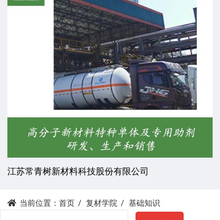
江苏常青树新材料科技股份有限公司
当前位置：
首页
复材学院
基础知识