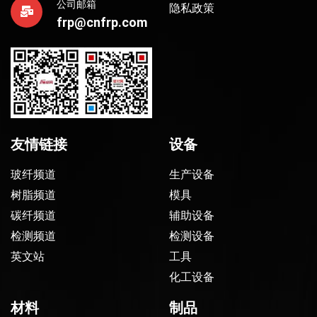
公司邮箱
隐私政策
frp@cnfrp.com
友情链接
设备
玻纤频道
生产设备
树脂频道
模具
碳纤频道
辅助设备
检测频道
检测设备
英文站
工具
化工设备
材料
制品