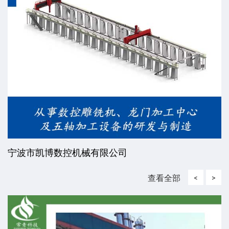
宁波市凯博数控机械有限公司
查看全部
<
>