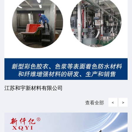
江阴市金牛玻璃钢有限公司
查看全部
<
>