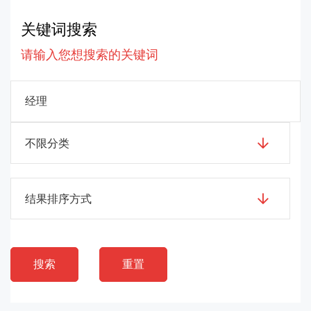
关键词搜索
请输入您想搜索的关键词
不限分类
结果排序方式
搜索
重置