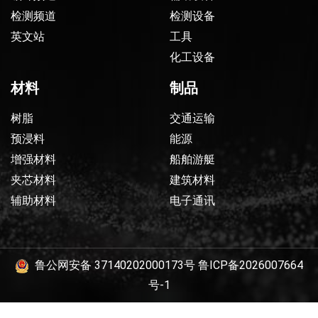
检测频道
检测设备
英文站
工具
化工设备
材料
制品
树脂
交通运输
预浸料
能源
增强材料
船舶游艇
夹芯材料
建筑材料
辅助材料
电子通讯
鲁公网安备 37140202000173号
鲁ICP备2026007664
号-1