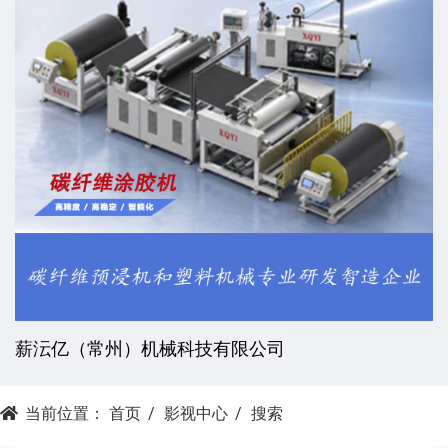
常州竤双智能设备科技有限公司
当前位置：
首页
影视中心
搜索