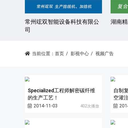
技有限
常州竤双智能设备科技有限公
湖南精
司
当前位置：
首页
影视中心
视频广告
Specialized工程师解密碳纤维
自制复
的生产工艺！
空灌注
2014-11-03
201
402次播放