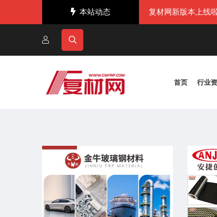
本站动态
复材网新版本上线啦
首页
行业