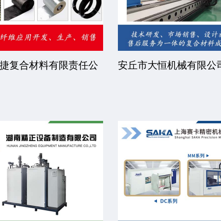
捷复合材料有限责任公
安丘市大恒机械有限公