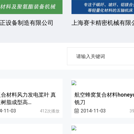
正设备制造有限公司
上海赛卡精密机械有限
合材料风力发电桨叶 真
航空蜂窝复合材料honeyc
树脂成型高...
铣刀
4-11-03
2014-11-03
412次播放
3