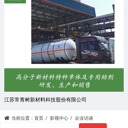
江苏常青树新材料科技股份有限公司
当前位置：
首页
影视中心
企业访谈