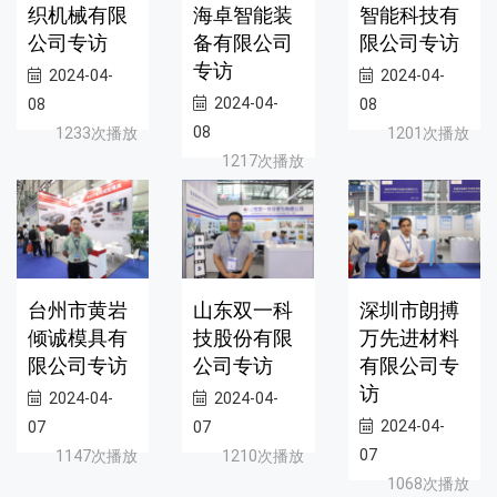
织机械有限
海卓智能装
智能科技有
公司专访
备有限公司
限公司专访
专访
2024-04-
2024-04-
2024-04-
08
08
08
1233次播放
1201次播放
1217次播放
台州市黄岩
山东双一科
深圳市朗搏
倾诚模具有
技股份有限
万先进材料
限公司专访
公司专访
有限公司专
访
2024-04-
2024-04-
2024-04-
07
07
07
1147次播放
1210次播放
1068次播放