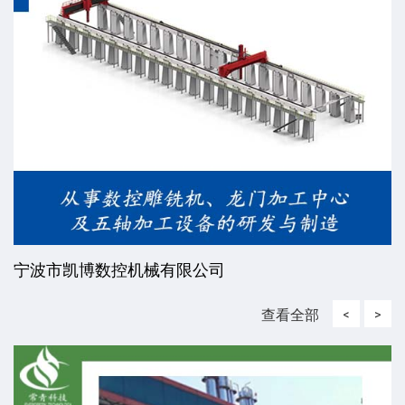
宁波市凯博数控机械有限公司
查看全部
<
>