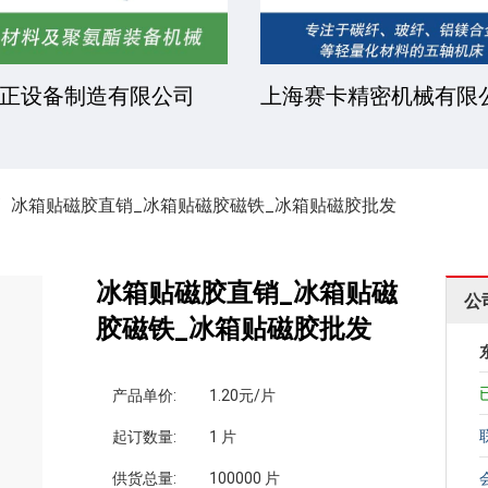
正设备制造有限公司
上海赛卡精密机械有限
冰箱贴磁胶直销_冰箱贴磁胶磁铁_冰箱贴磁胶批发
冰箱贴磁胶直销_冰箱贴磁
公
胶磁铁_冰箱贴磁胶批发
产品单价:
1.20元/片
起订数量:
1 片
供货总量:
100000 片