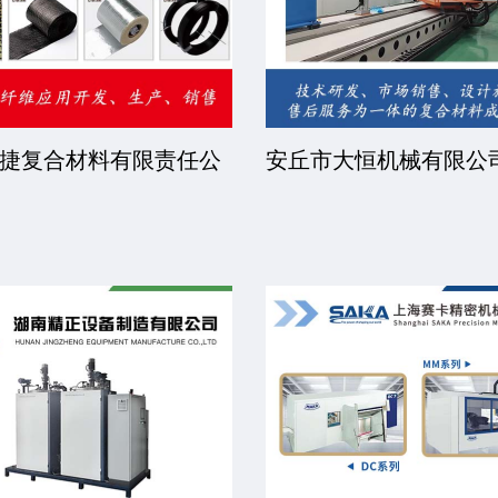
捷复合材料有限责任公
安丘市大恒机械有限公