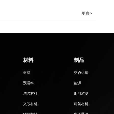
更多
>
材料
制品
树脂
交通运输
预浸料
能源
增强材料
船舶游艇
夹芯材料
建筑材料