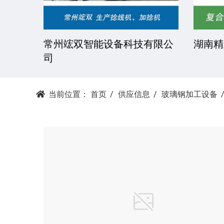
技有限
常州竤双智能设备科技有限公
湖南精
司
当前位置：
首页
供应信息
玻璃钢加工设备