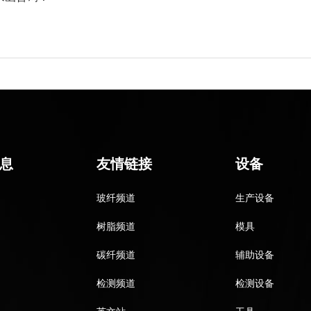
息
友情链接
设备
玻纤频道
生产设备
树脂频道
模具
碳纤频道
辅助设备
检测频道
检测设备