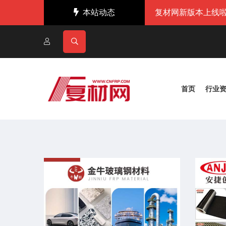
本站动态
复材网新版本上线啦
首页
行业