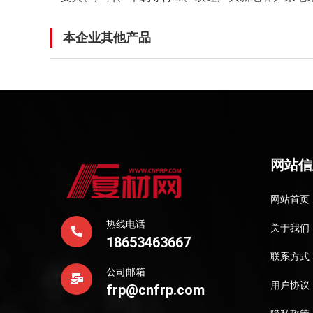
本企业其他产品
网站信
网站首页
热线电话
关于我们
18653463667
联系方式
公司邮箱
用户协议
frp@cnfrp.com