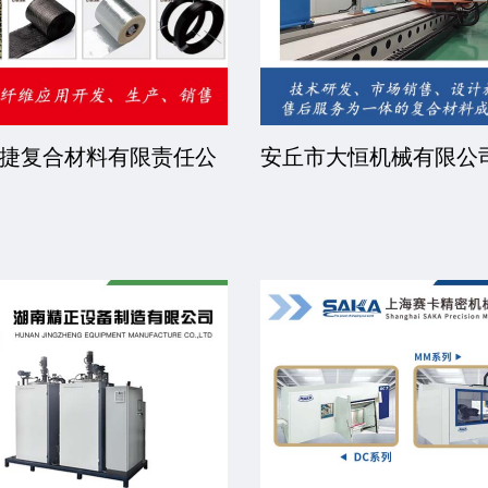
捷复合材料有限责任公
安丘市大恒机械有限公