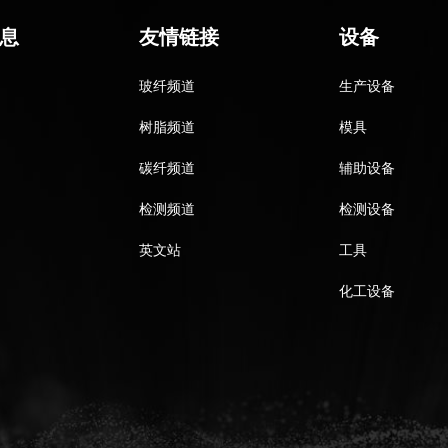
息
友情链接
设备
玻纤频道
生产设备
树脂频道
模具
碳纤频道
辅助设备
检测频道
检测设备
英文站
工具
化工设备