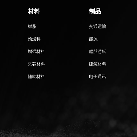
材料
制品
树脂
交通运输
预浸料
能源
增强材料
船舶游艇
夹芯材料
建筑材料
辅助材料
电子通讯