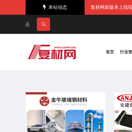
本站动态
复材网新版本上线啦
首页
行业