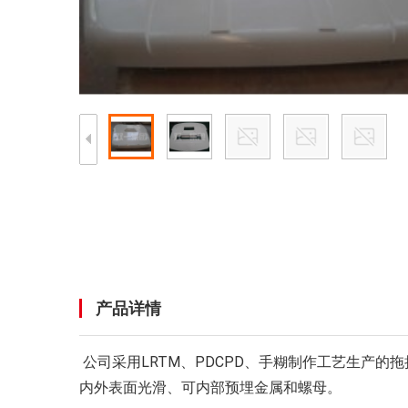
产品详情
公司采用LRTM、PDCPD、手糊制作工艺生产
内外表面光滑、可内部预埋金属和螺母。