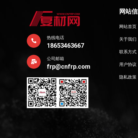
网站信
网站首页
热线电话
关于我们
18653463667
联系方式
公司邮箱
用户协议
frp@cnfrp.com
隐私政策