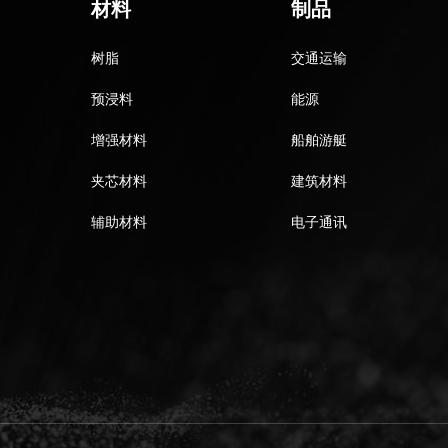
材料
制品
树脂
交通运输
预浸料
能源
增强材料
船舶游艇
夹芯材料
建筑材料
辅助材料
电子通讯