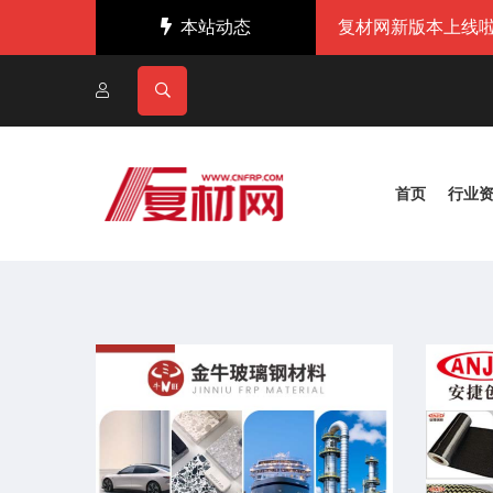
本站动态
复材网新版本上线啦
首页
行业