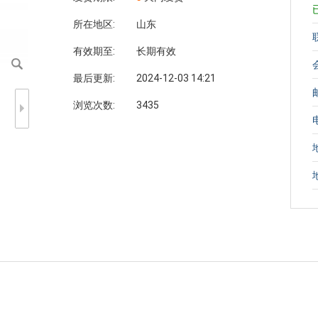
所在地区:
山东
有效期至:
长期有效
最后更新:
2024-12-03 14:21
浏览次数:
3435