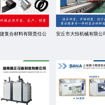
捷复合材料有限责任公
安丘市大恒机械有限公