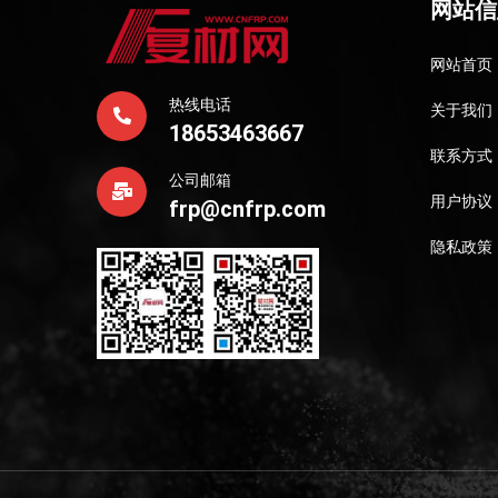
网站信
网站首页
热线电话
关于我们
18653463667
联系方式
公司邮箱
用户协议
frp@cnfrp.com
隐私政策